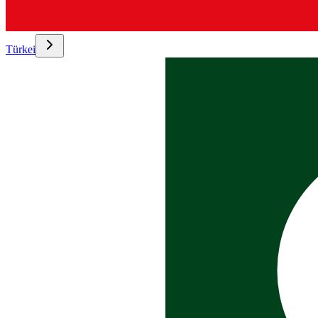
Türkei