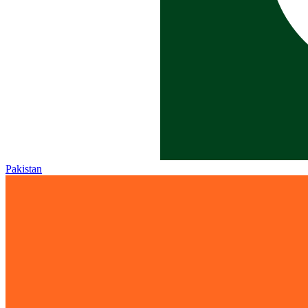
Pakistan