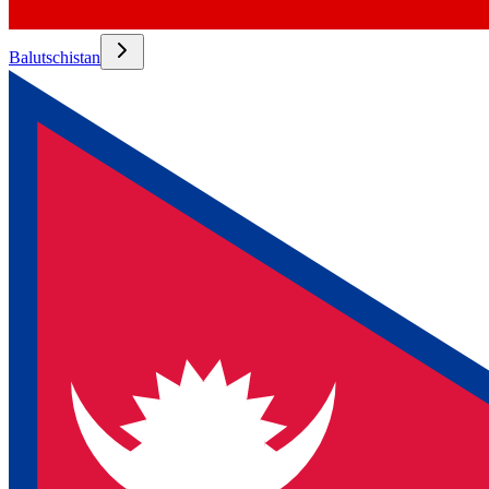
Balutschistan