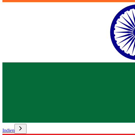
Indien