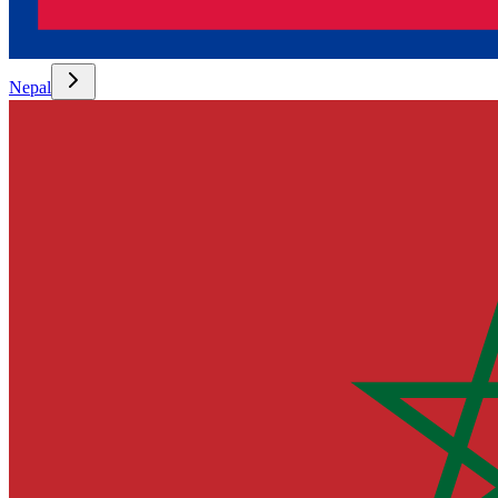
Nepal