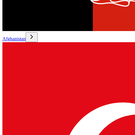
Afghanistan