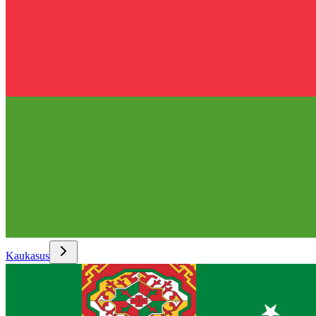
Kaukasus