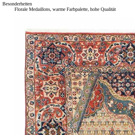
Besonderheiten
Florale Medaillons, warme Farbpalette, hohe Qualität