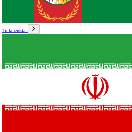
Turkmenistan