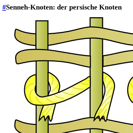
#
Senneh-Knoten: der persische Knoten