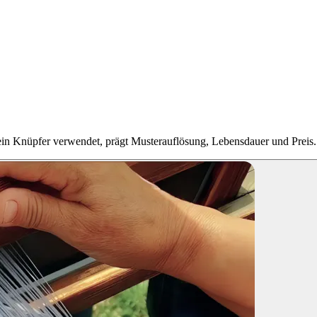
in Knüpfer verwendet, prägt Musterauflösung, Lebensdauer und Preis. D