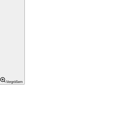
Vergrößern