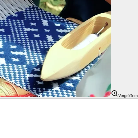
Vergrößern