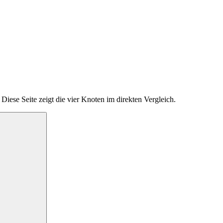
iese Seite zeigt die vier Knoten im direkten Vergleich.