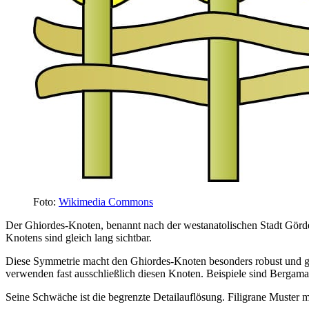
Foto:
Wikimedia Commons
Der Ghiordes-Knoten, benannt nach der westanatolischen Stadt Görde
Knotens sind gleich lang sichtbar.
Diese Symmetrie macht den Ghiordes-Knoten besonders robust und gut 
verwenden fast ausschließlich diesen Knoten. Beispiele sind Bergama
Seine Schwäche ist die begrenzte Detailauflösung. Filigrane Muster