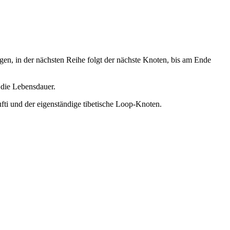
gen, in der nächsten Reihe folgt der nächste Knoten, bis am Ende
 die Lebensdauer.
fti und der eigenständige tibetische Loop-Knoten.