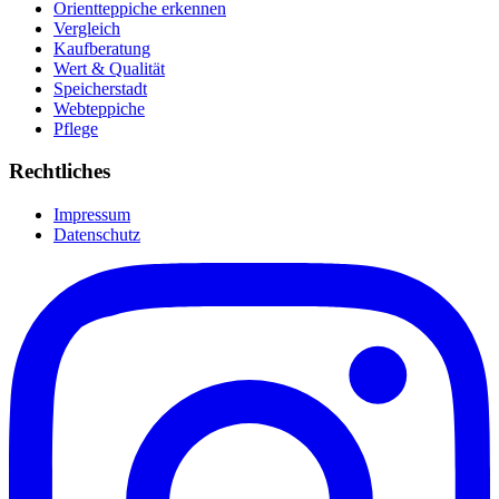
Orientteppiche erkennen
Vergleich
Kaufberatung
Wert & Qualität
Speicherstadt
Webteppiche
Pflege
Rechtliches
Impressum
Datenschutz