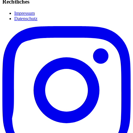
Rechtliches
Impressum
Datenschutz