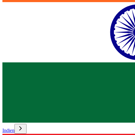
Indien