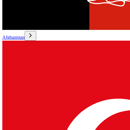
Afghanistan