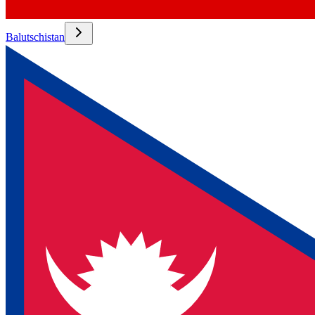
Balutschistan