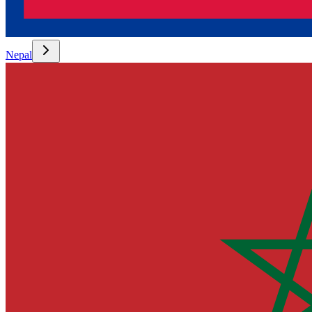
Nepal