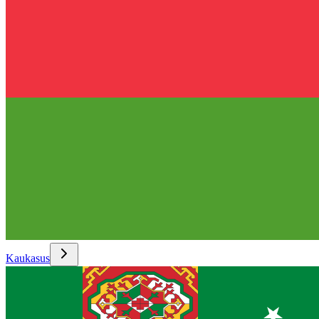
Kaukasus