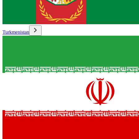
Turkmenistan