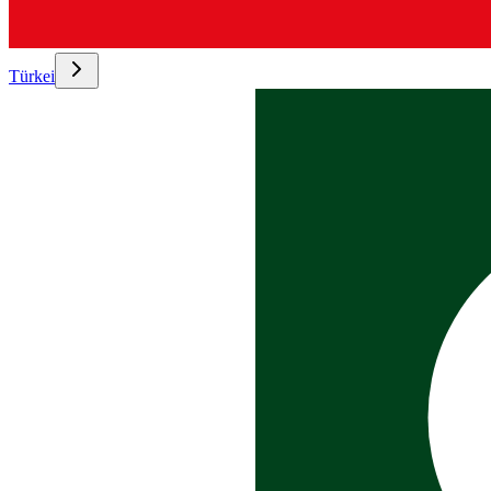
Türkei