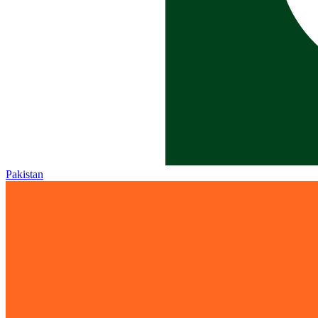
Pakistan