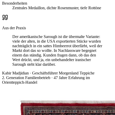
Besonderheiten
Zentrales Medaillon, dichte Rosenmuster, tiefe Rottöne
Aus der Praxis
Der amerikanische Sarough ist die übermalte Variante:
viele der alten, in die USA exportierten Stücke wurden
nachträglich in ein sattes Himbeerrot überfärbt, weil der
Markt dort das so wollte. In Nachlassware begegnet
einem das ständig. Kunden fragen dann, ob das den
Wert drückt, und ja, ein unbehandelter iranischer
Sarough steht klar darüber.
Kabir Madjidian
·
Geschäftsführer Morgenland Teppiche
2. Generation Familienbetrieb · 47 Jahre Erfahrung im
Orientteppich-Handel