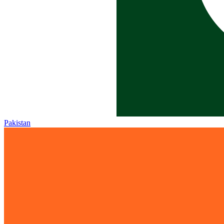
Pakistan