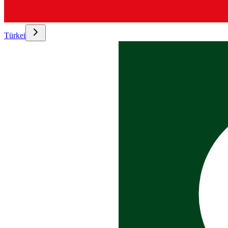
Türkei