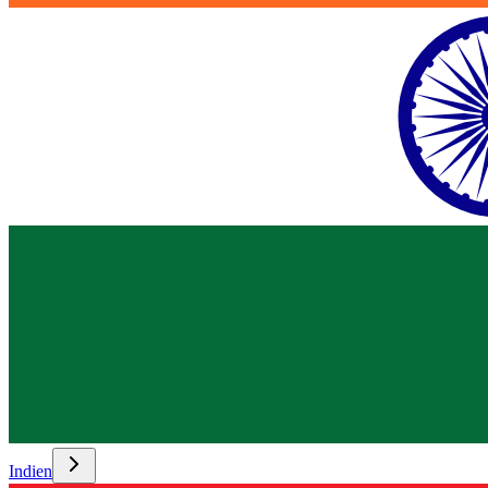
Indien