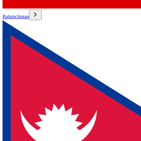
Balutschistan