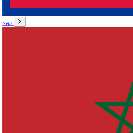
Nepal