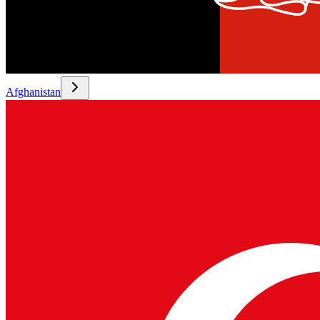
Afghanistan