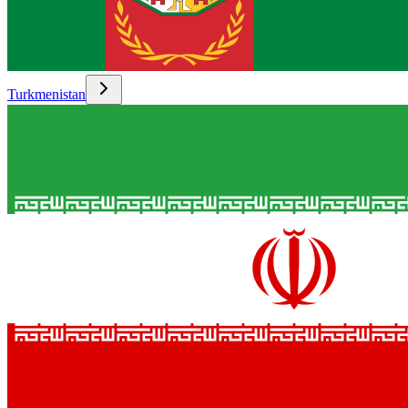
Turkmenistan