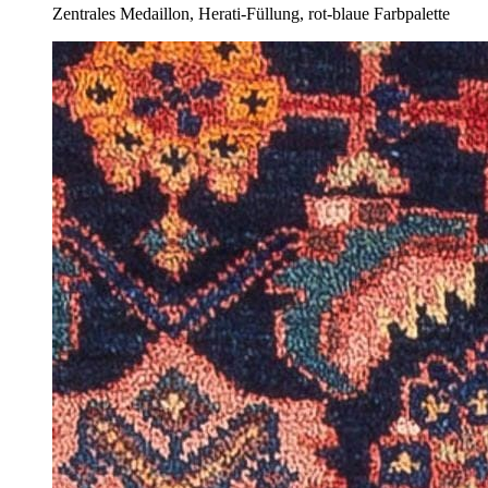
Zentrales Medaillon, Herati-Füllung, rot-blaue Farbpalette