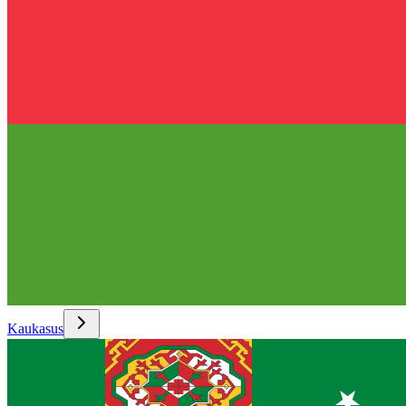
Kaukasus