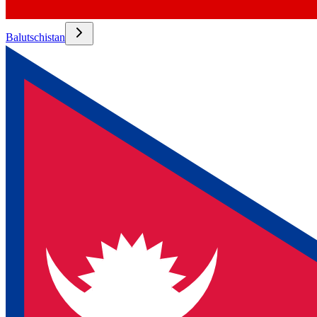
Balutschistan