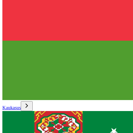
Kaukasus