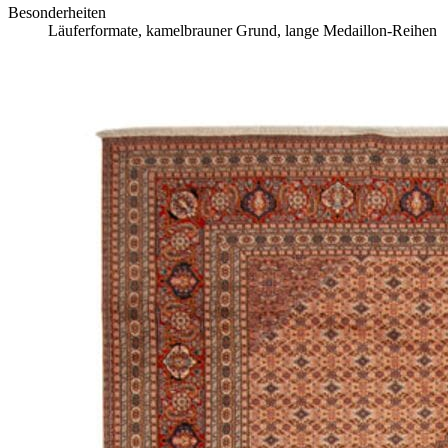
Besonderheiten
Läuferformate, kamelbrauner Grund, lange Medaillon-Reihen