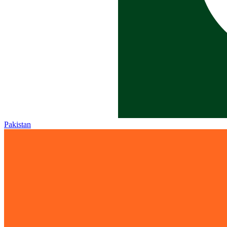
Pakistan