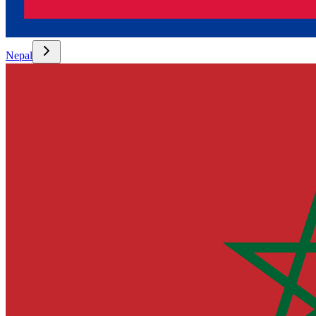
Nepal