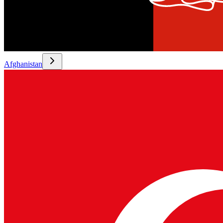
Afghanistan