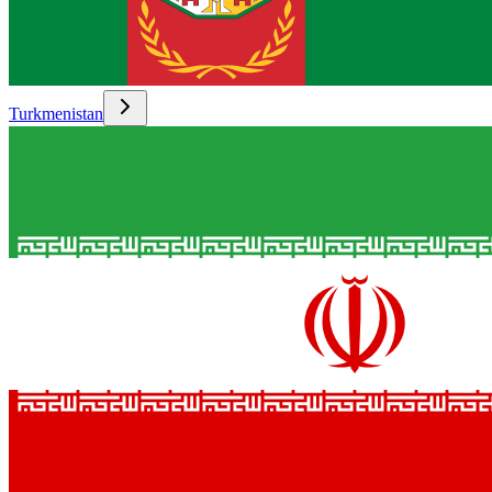
Turkmenistan