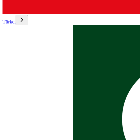
Türkei