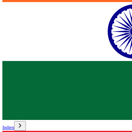
Indien