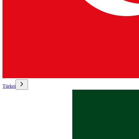
Türkei