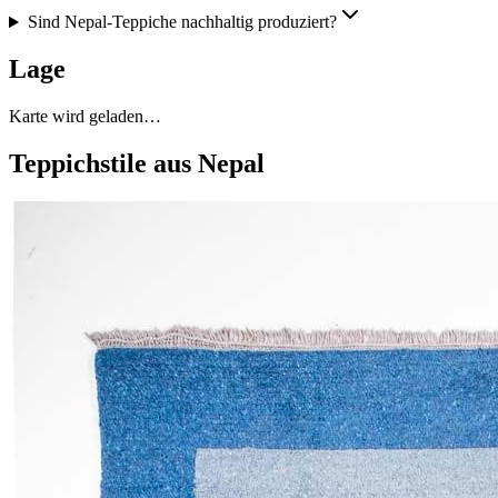
Sind Nepal-Teppiche nachhaltig produziert?
Lage
Karte wird geladen…
Teppichstile aus Nepal