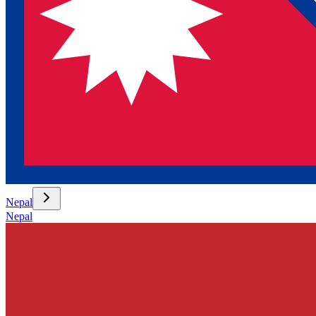
Nepal
Nepal