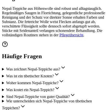
Nepal-Teppiche aus Höhenwolle sind robust und alltagstauglich.
Regelmäßiges Saugen in Florrichtung, gelegentliche professionelle
Reinigung und der Schutz vor direkter Sonne erhalten Farben und
Substanz. Die fettreiche Wolle weist Flecken anfangs gut ab,
verschüttete Flüssigkeit sollte dennoch sofort abgetupft werden.
Stücke mit Seidenanteil verlangen schonendere Behandlung. Die
vollständigen Routinen stehen in der
Pflegeübersicht
.
Häufige Fragen
Was zeichnet Nepal-Teppiche aus?
Was ist ein tibetischer Knoten?
Woher kommen Nepal-Teppiche?
Was kostet ein Nepal-Teppich?
Sind Nepal-Teppiche von guter Qualität?
Wie unterscheiden sich Nepal-Teppiche von tibetischen
Teppichen?