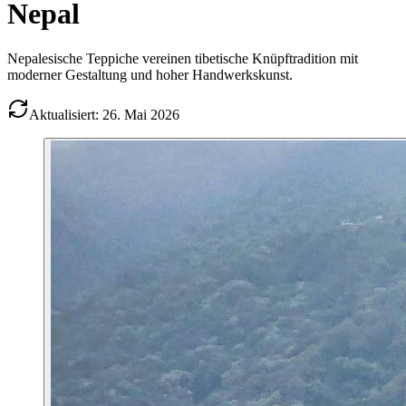
Nepal
Nepalesische Teppiche vereinen tibetische Knüpftradition mit
moderner Gestaltung und hoher Handwerkskunst.
Aktualisiert: 26. Mai 2026