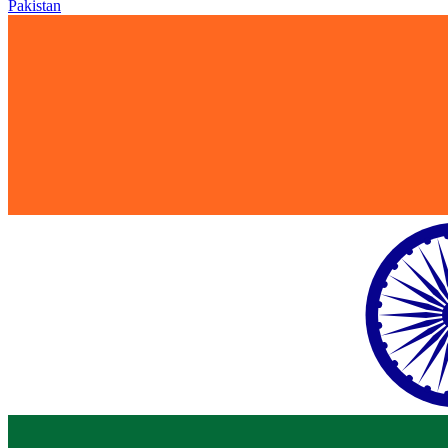
Pakistan