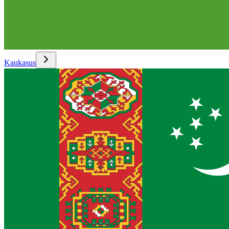
Kaukasus