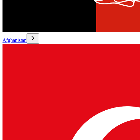
Afghanistan