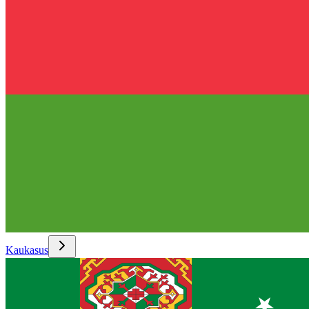
Kaukasus