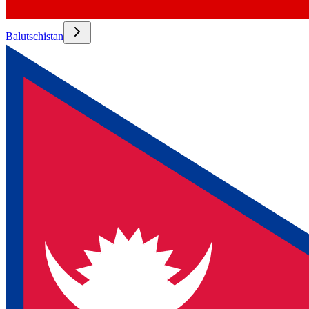
Balutschistan