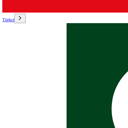
Türkei