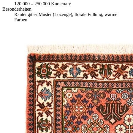
120.000 – 250.000 Knoten/m²
Besonderheiten
Rautengitter-Muster (Lozenge), florale Füllung, warme
Farben