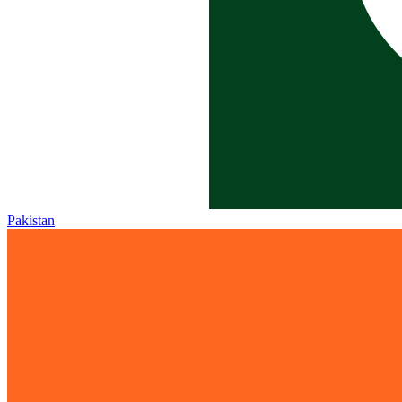
Pakistan