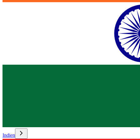
Indien