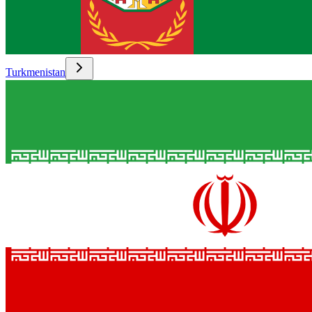
Turkmenistan