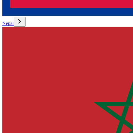
Nepal