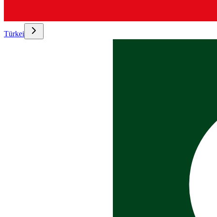
Türkei