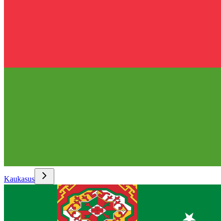
Kaukasus