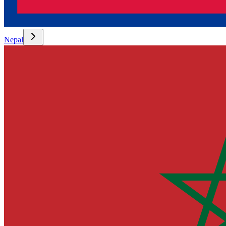
Nepal