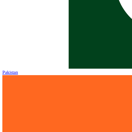
Pakistan