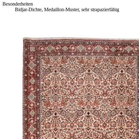
Besonderheiten
Bidjar-Dichte, Medaillon-Muster, sehr strapazierfähig