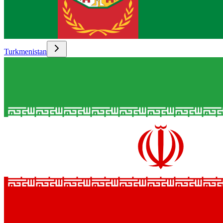
Turkmenistan