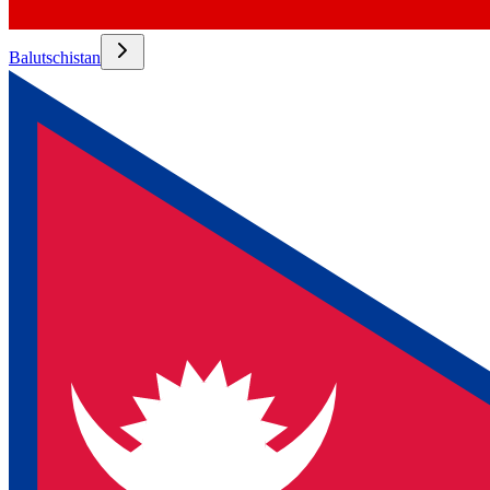
Balutschistan