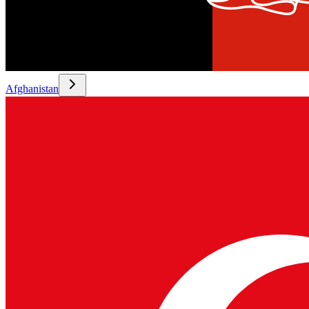
Afghanistan