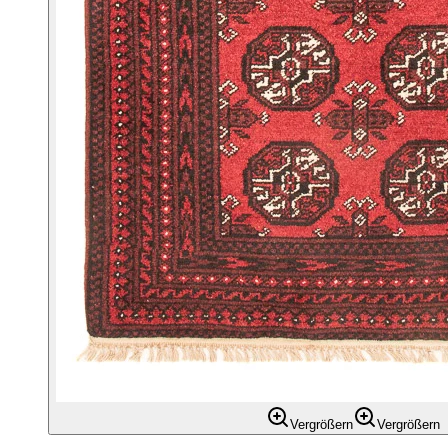
Vergrößern
Vergrößern