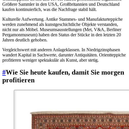
Größere Sammler in den USA, Großbritannien und Deutschland
kaufen kontinuierlich, was die Nachfrage stabil hält.
Kulturelle Aufwertung. Antike Stammes- und Manufakturteppiche
werden zunehmend als kunstgeschichtliche Objekte verstanden,
nicht nur als Möbel. Museumsausstellungen (Met, V&A, Berliner
Pergamonmuseum) haben den Status der Stücke in den letzten 20
Jahren deutlich gehoben.
Vergleichswert mit anderen Anlageklassen. In Niedrigzinsphasen
wandert Kapital in Sachwerte, darunter Antiquitäten. Orientteppiche
profitieren weniger spektakulär als Kunst, aber stetig.
#
Wie Sie heute kaufen, damit Sie morgen
profitieren