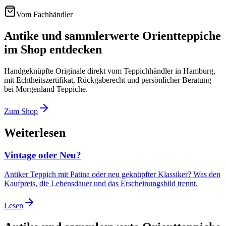
Vom Fachhändler
Antike und sammlerwerte Orientteppiche
im Shop entdecken
Handgeknüpfte Originale direkt vom Teppichhändler in Hamburg,
mit Echtheitszertifikat, Rückgaberecht und persönlicher Beratung
bei Morgenland Teppiche.
Zum Shop
Weiterlesen
Vintage oder Neu?
Antiker Teppich mit Patina oder neu geknüpfter Klassiker? Was den
Kaufpreis, die Lebensdauer und das Erscheinungsbild trennt.
Lesen