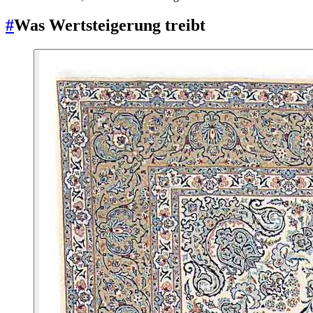
#
Was Wertsteigerung treibt