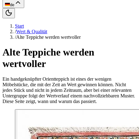
de
Start
/
Wert & Qualität
/
Alte Teppiche werden wertvoller
Alte Teppiche werden
wertvoller
Ein handgeknüpfter Orientteppich ist eines der wenigen
Möbelstücke, die mit der Zeit an Wert gewinnen können. Nicht
jedes Stück und nicht in jedem Zeitraum, aber bei einer relevanten
Untergruppe folgt der Wertverlauf einem nachvollziehbaren Muster.
Diese Seite zeigt, wann und warum das passiert.