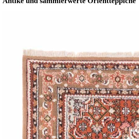
Antike und sammlerwerte Orientteppiche