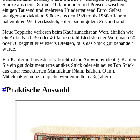
Stücke aus dem 18. und 19. Jahrhundert mit Preisen zwischen
einigen Tausend und mehreren Hunderttausend Euro. Selbst
weniger spektakuläre Stücke aus den 1920er bis 1950er Jahren
halten ihren Wert verlässlich, sofern sie in gutem Zustand sind.
Neue Teppiche verlieren beim Kauf zunächst an Wert, ähnlich wie
ein Auto. Nach 30 oder 40 Jahren stabilisiert sich der Wert, nach 60
oder 70 beginnt er wieder zu steigen, falls das Stück gut behandelt
wurde.
Für Käufer mit Investitionsabsicht ist die Antwort eindeutig. Kaufen
Sie ein gut dokumentiertes antikes Stück oder ein neues Top-Stück
aus einer respektierten Manufaktur (Nain, Isfahan, Qum).
Mittelmäßige neue Teppiche werden mittelmäßig altern.
#
Praktische Auswahl