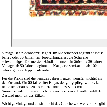
Vintage ist ein dehnbarer Begriff. Im Möbelhandel beginnt er meist
bei 25 oder 30 Jahren, im Teppichhandel ist die Schwelle
schwammiger. Die meisten Händler nennen ein Stück ab 30 Jahren
Vintage, ab 50 Jahren beginnt die Kategorie semi-antik, ab 100
Jahren gilt der Teppich als antik.
Für die Praxis sind die genauen Jahresgrenzen weniger wichtig als
der Zustand. Ein 60 Jahre alter Bidjar, der gut gepflegt wurde, kann
heute besser aussehen als ein 30 Jahre altes Stück mit
Sonnenschäden. Im Gespräch mit einem seriösen Händler zählt der
Zustand mehr als das Etikett.
Wichtig: Vintage und alt sind nicht das Gleiche wie wertvoll. Es gibt