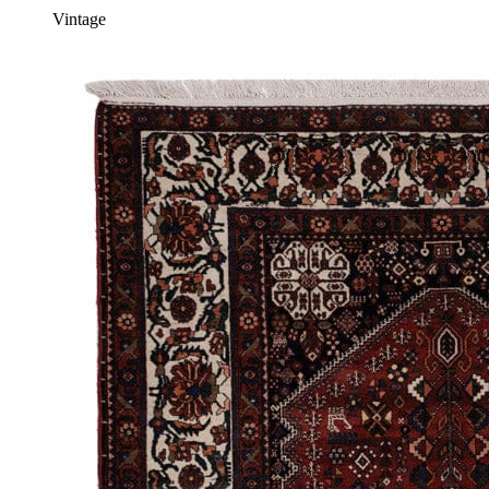
Vintage