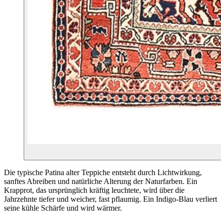
Die typische Patina alter Teppiche entsteht durch Lichtwirkung,
sanftes Abreiben und natürliche Alterung der Naturfarben. Ein
Krapprot, das ursprünglich kräftig leuchtete, wird über die
Jahrzehnte tiefer und weicher, fast pflaumig. Ein Indigo-Blau verliert
seine kühle Schärfe und wird wärmer.