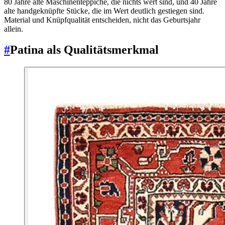
80 Jahre alte Maschinenteppiche, die nichts wert sind, und 40 Jahre
alte handgeknüpfte Stücke, die im Wert deutlich gestiegen sind.
Material und Knüpfqualität entscheiden, nicht das Geburtsjahr
allein.
#
Patina als Qualitätsmerkmal