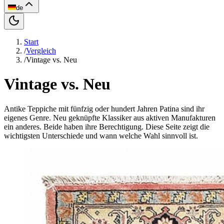
de
Start
/
Vergleich
/
Vintage vs. Neu
Vintage vs. Neu
Antike Teppiche mit fünfzig oder hundert Jahren Patina sind ihr
eigenes Genre. Neu geknüpfte Klassiker aus aktiven Manufakturen
ein anderes. Beide haben ihre Berechtigung. Diese Seite zeigt die
wichtigsten Unterschiede und wann welche Wahl sinnvoll ist.