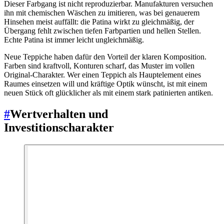
Dieser Farbgang ist nicht reproduzierbar. Manufakturen versuchen
ihn mit chemischen Wäschen zu imitieren, was bei genauerem
Hinsehen meist auffällt: die Patina wirkt zu gleichmäßig, der
Übergang fehlt zwischen tiefen Farbpartien und hellen Stellen.
Echte Patina ist immer leicht ungleichmäßig.
Neue Teppiche haben dafür den Vorteil der klaren Komposition.
Farben sind kraftvoll, Konturen scharf, das Muster im vollen
Original-Charakter. Wer einen Teppich als Hauptelement eines
Raumes einsetzen will und kräftige Optik wünscht, ist mit einem
neuen Stück oft glücklicher als mit einem stark patinierten antiken.
#
Wertverhalten und
Investitionscharakter