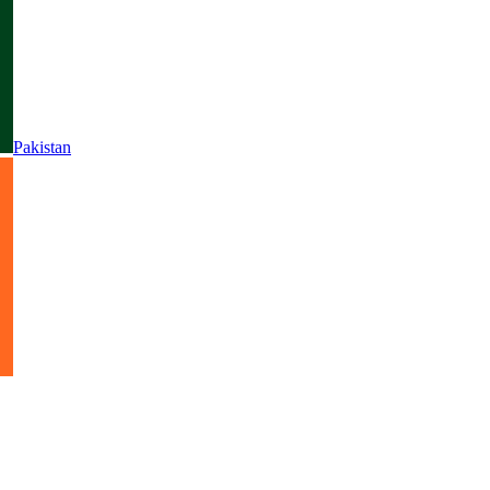
Pakistan