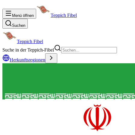
Teppich Fibel
Menü öffnen
Suchen
Teppich Fibel
Suche in der Teppich-Fibel
Herkunftsregionen