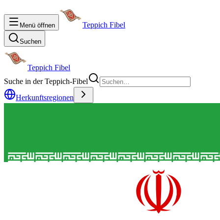
Teppich Fibel
Menü öffnen
Suchen
Teppich Fibel
Suche in der Teppich-Fibel
Herkunftsregionen