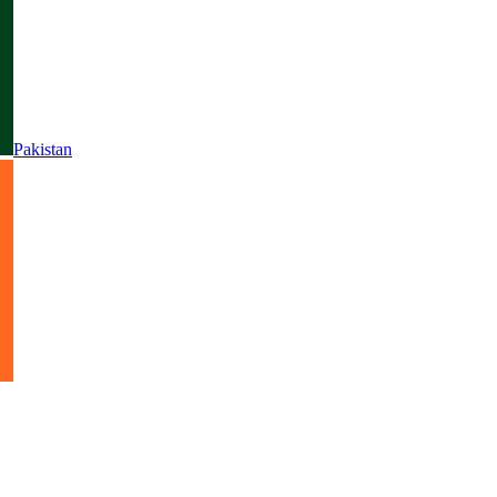
Pakistan