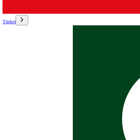
Türkei