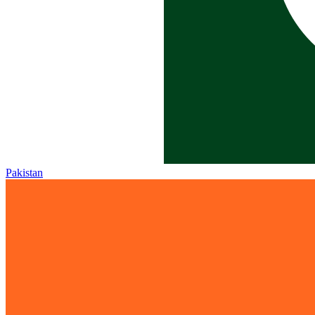
Pakistan