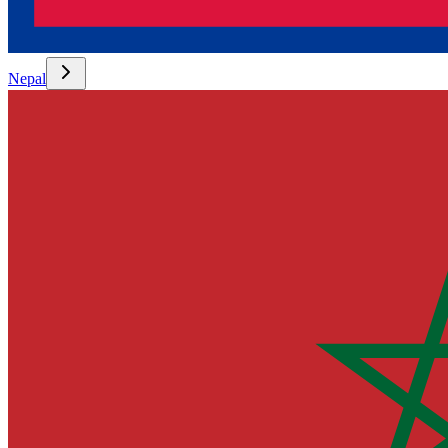
Nepal