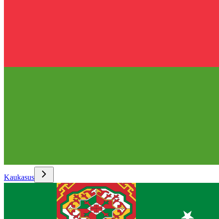
Kaukasus