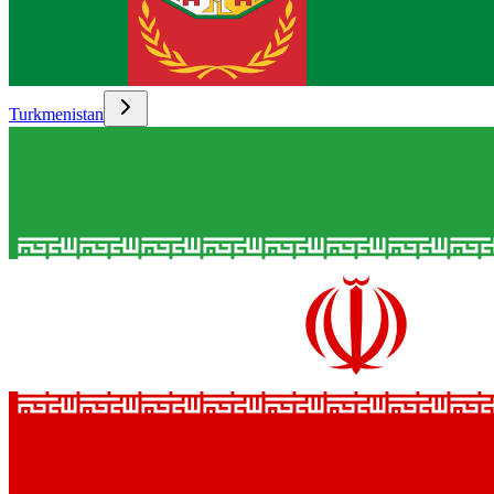
Turkmenistan