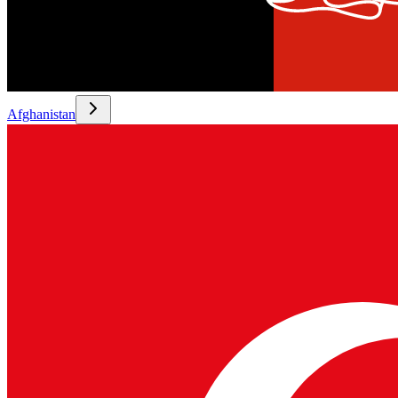
Afghanistan