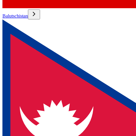
Balutschistan