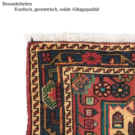
Besonderheiten
Kurdisch, geometrisch, solide Alltagsqualität