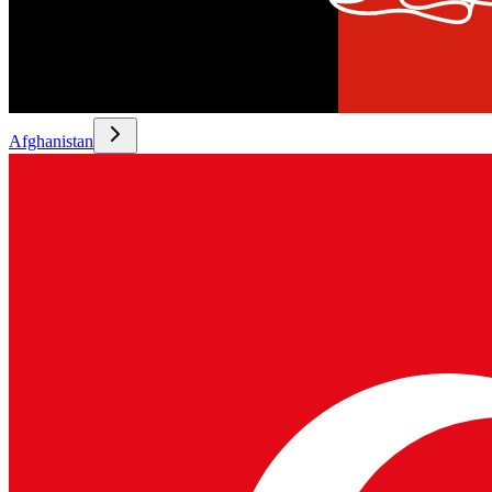
Afghanistan