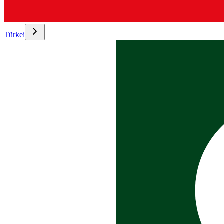
Türkei