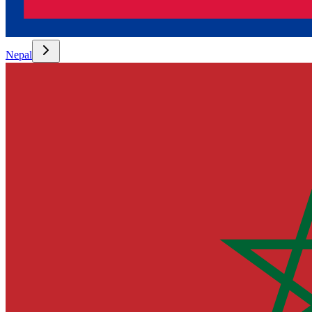
Nepal