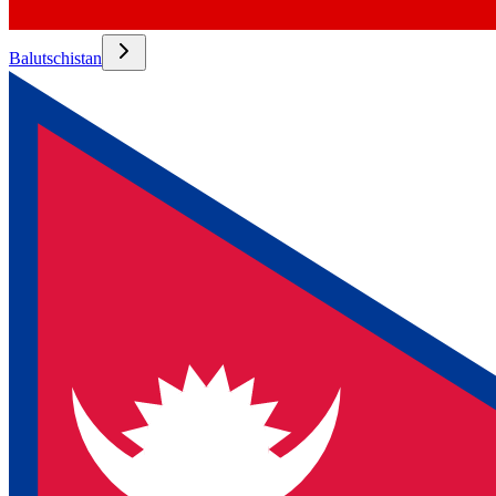
Balutschistan