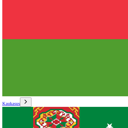
Kaukasus