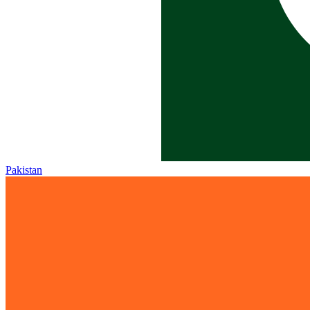
Pakistan