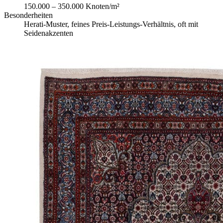
150.000 – 350.000 Knoten/m²
Besonderheiten
Herati-Muster, feines Preis-Leistungs-Verhältnis, oft mit
Seidenakzenten