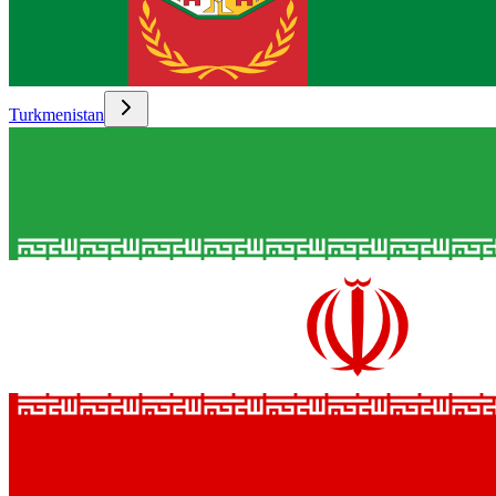
Turkmenistan