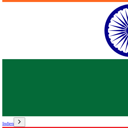
Indien