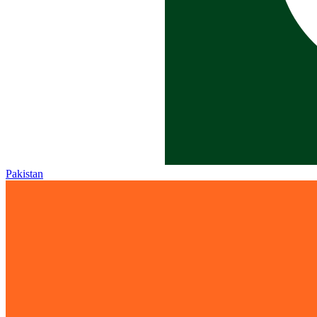
Pakistan