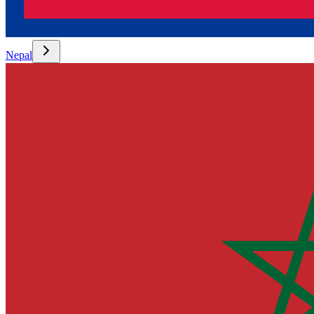
Nepal