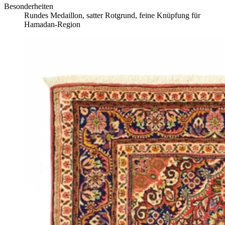
Besonderheiten
Rundes Medaillon, satter Rotgrund, feine Knüpfung für
Hamadan-Region