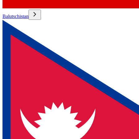
Balutschistan