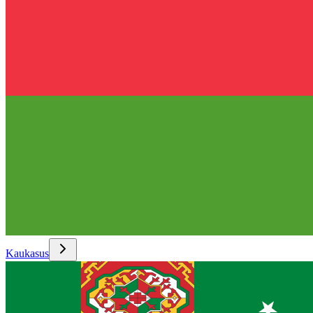
Kaukasus