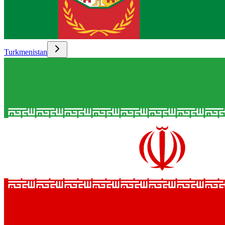
Turkmenistan