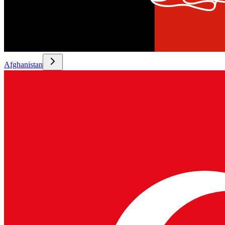
Afghanistan