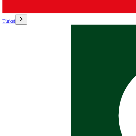
Türkei