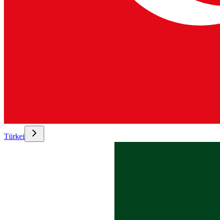
Türkei