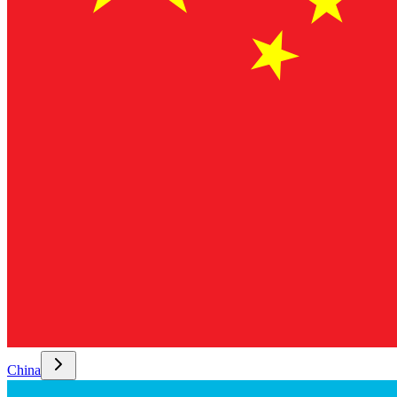
China