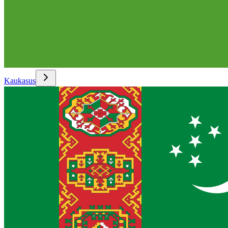
Kaukasus