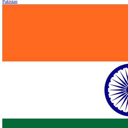
Pakistan