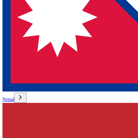
Nepal