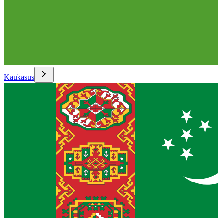
Kaukasus