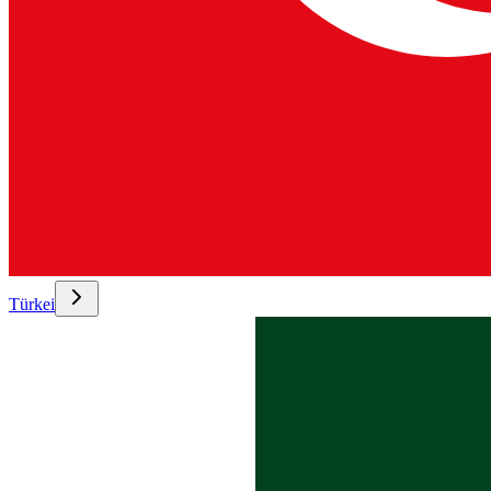
Türkei