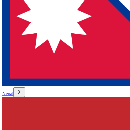
Nepal