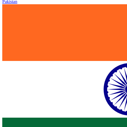
Pakistan