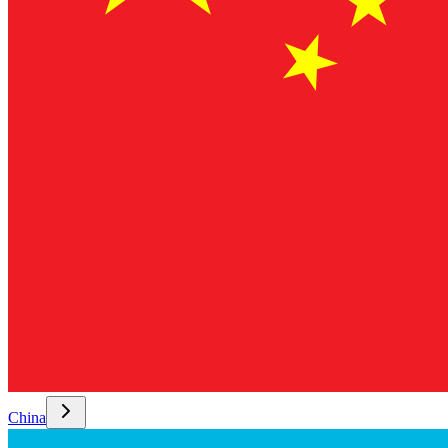
China