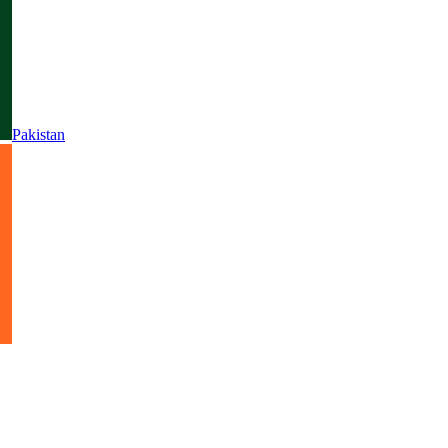
Pakistan