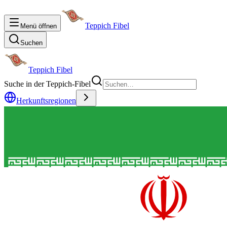
Teppich Fibel
Menü öffnen
Suchen
Teppich Fibel
Suche in der Teppich-Fibel
Herkunftsregionen