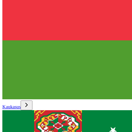
Kaukasus