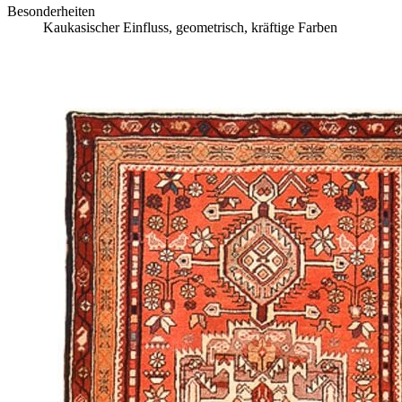
Besonderheiten
Kaukasischer Einfluss, geometrisch, kräftige Farben