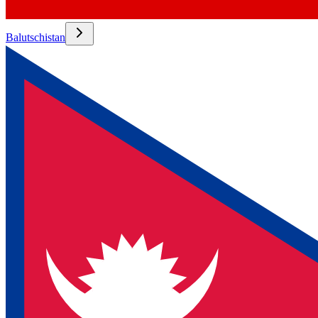
Balutschistan