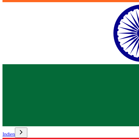
Indien