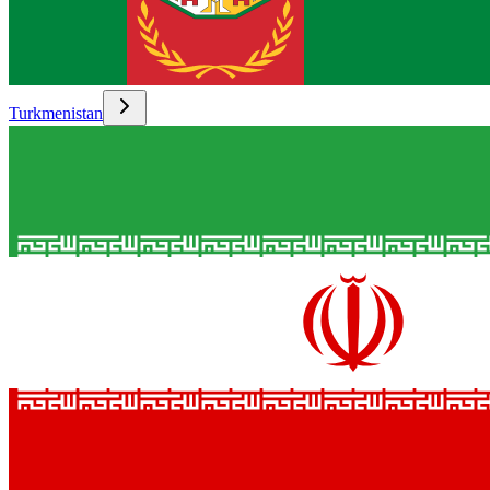
Turkmenistan