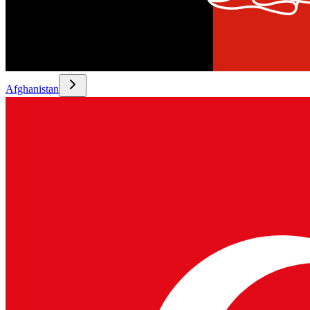
Afghanistan