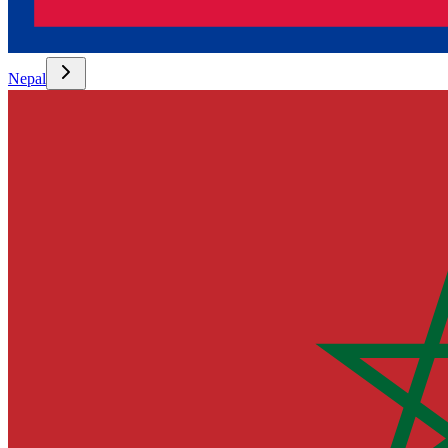
Nepal