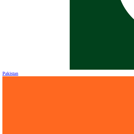
Pakistan