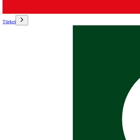
Türkei