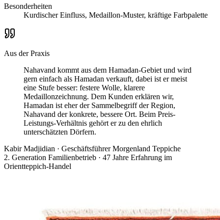
Besonderheiten
Kurdischer Einfluss, Medaillon-Muster, kräftige Farbpalette
Aus der Praxis
Nahavand kommt aus dem Hamadan-Gebiet und wird
gern einfach als Hamadan verkauft, dabei ist er meist
eine Stufe besser: festere Wolle, klarere
Medaillonzeichnung. Dem Kunden erklären wir,
Hamadan ist eher der Sammelbegriff der Region,
Nahavand der konkrete, bessere Ort. Beim Preis-
Leistungs-Verhältnis gehört er zu den ehrlich
unterschätzten Dörfern.
Kabir Madjidian
·
Geschäftsführer Morgenland Teppiche
2. Generation Familienbetrieb · 47 Jahre Erfahrung im
Orientteppich-Handel