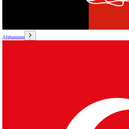
Afghanistan