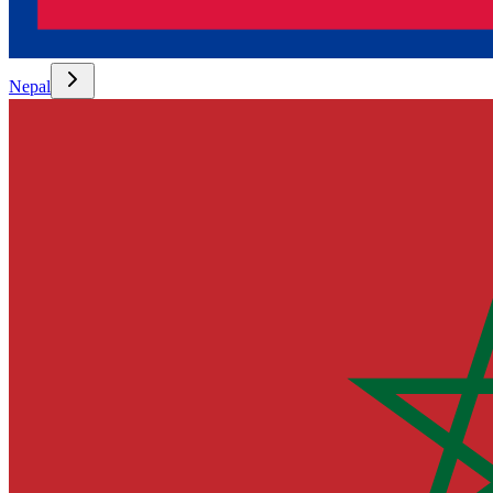
Nepal