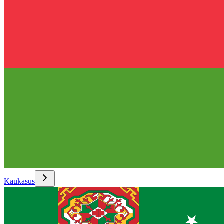
Kaukasus