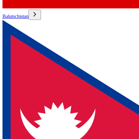
Balutschistan