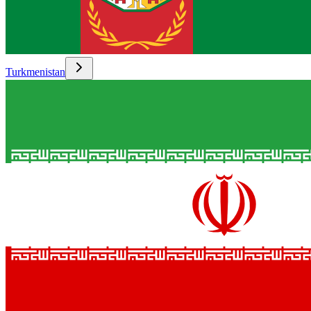
Turkmenistan