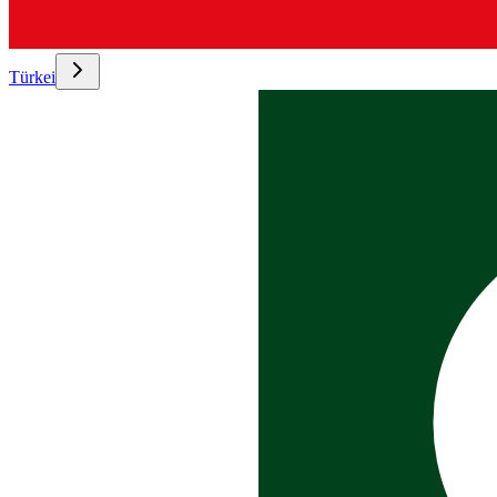
Türkei