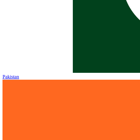
Pakistan