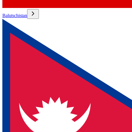
Balutschistan