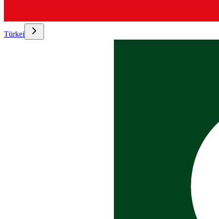
Türkei