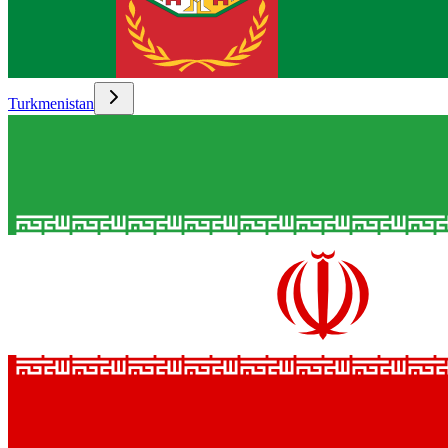
Turkmenistan