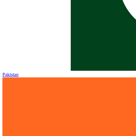
Pakistan