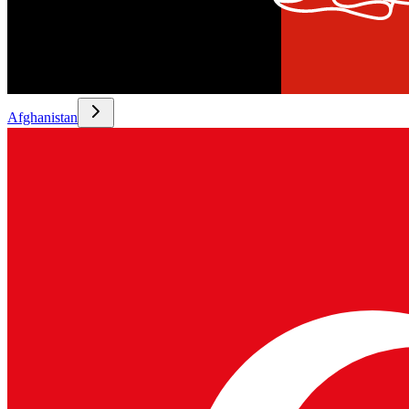
Afghanistan