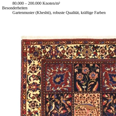
80.000 – 200.000 Knoten/m²
Besonderheiten
Gartenmuster (Kheshti), robuste Qualität, kräftige Farben