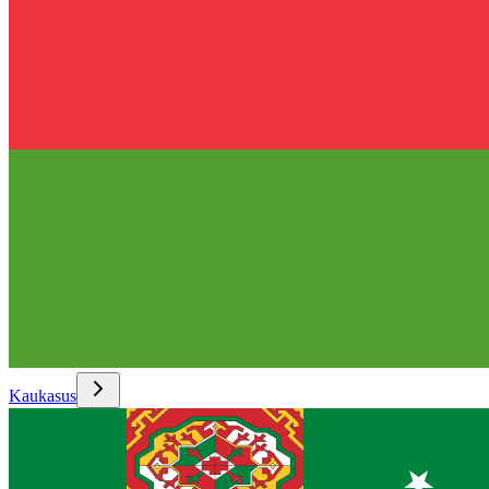
Kaukasus