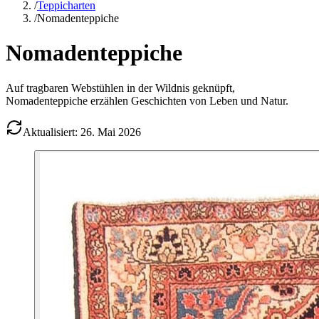
/
Teppicharten
/
Nomadenteppiche
Nomadenteppiche
Auf tragbaren Webstühlen in der Wildnis geknüpft,
Nomadenteppiche erzählen Geschichten von Leben und Natur.
Aktualisiert: 26. Mai 2026