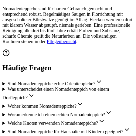
Nomadenteppiche sind für harten Gebrauch gemacht und
entsprechend robust. Regelmäßiges Saugen in Florrichtung mit
ausgeschalteter Bürstwalze genügt im Alltag. Flecken werden sofort
mit klarem Wasser abgetupft, niemals gerieben. Eine professionelle
Reinigung alle drei bis fünf Jahre erhält Farben und Substanz,
scharfe Chemie greift die Naturfarben an. Die vollständigen
Routinen stehen in der
Pflegeübersicht
.
Häufige Fragen
Sind Nomadenteppiche echte Orientteppiche?
Was unterscheidet einen Nomadenteppich von einem
Dorfteppich?
Woher kommen Nomadenteppiche?
Woran erkenne ich einen echten Nomadenteppich?
Welche Knoten verwenden Nomadenteppiche?
Sind Nomadenteppiche für Haushalte mit Kindern geeignet?