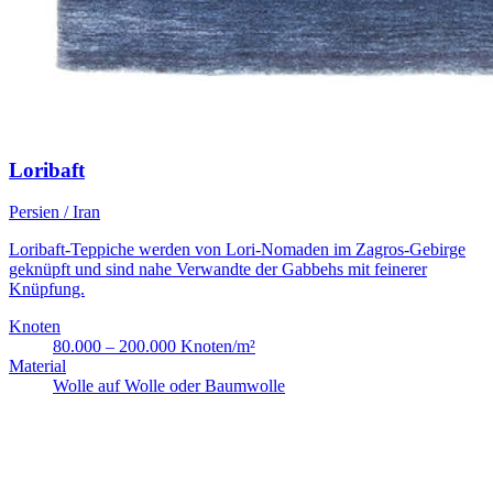
Loribaft
Persien / Iran
Loribaft-Teppiche werden von Lori-Nomaden im Zagros-Gebirge
geknüpft und sind nahe Verwandte der Gabbehs mit feinerer
Knüpfung.
Knoten
80.000 – 200.000 Knoten/m²
Material
Wolle auf Wolle oder Baumwolle