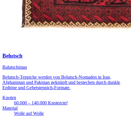
Belutsch
Balutschistan
Belutsch-Teppiche werden von Belutsch-Nomaden in Iran,
Afghanistan und Pakistan geknüpft und bestechen durch dunkle
Erdtöne und Gebetsteppich-Formate.
Knoten
60.000 – 140.000 Knoten/m²
Material
Wolle auf Wolle