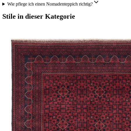
Wie pflege ich einen Nomadenteppich richtig?
Stile in dieser Kategorie