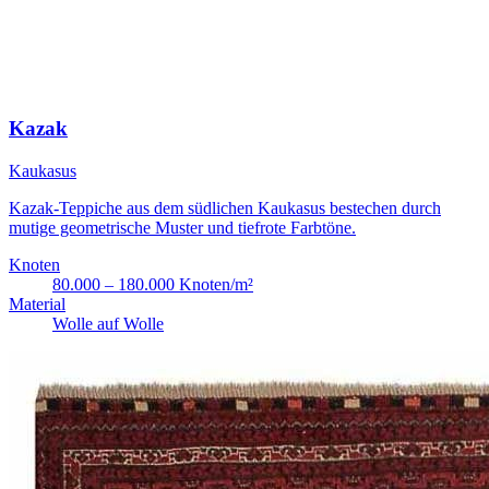
Kazak
Kaukasus
Kazak-Teppiche aus dem südlichen Kaukasus bestechen durch
mutige geometrische Muster und tiefrote Farbtöne.
Knoten
80.000 – 180.000 Knoten/m²
Material
Wolle auf Wolle