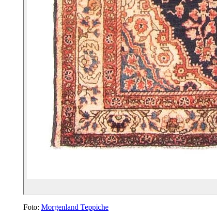
Foto:
Morgenland Teppiche