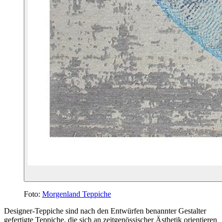
Foto:
Morgenland Teppiche
Designer-Teppiche sind nach den Entwürfen benannter Gestalter
gefertigte Teppiche, die sich an zeitgenössischer Ästhetik orientieren