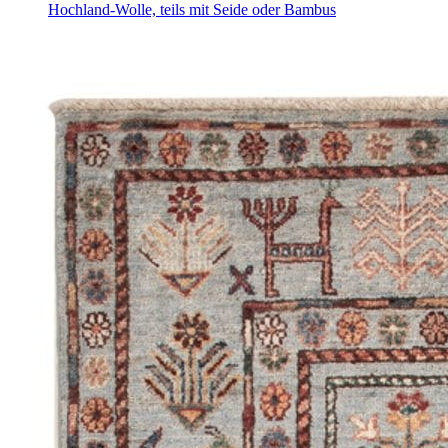
Hochland-Wolle, teils mit Seide oder Bambus