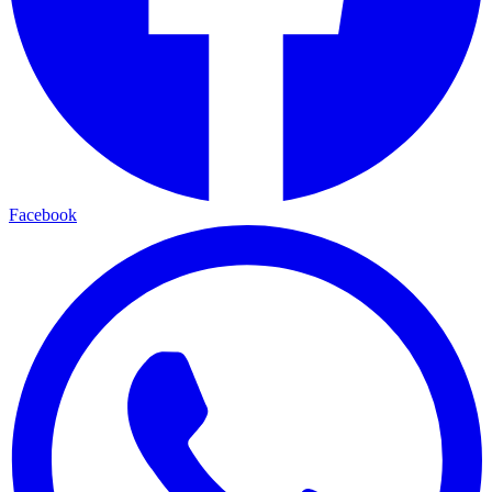
Facebook