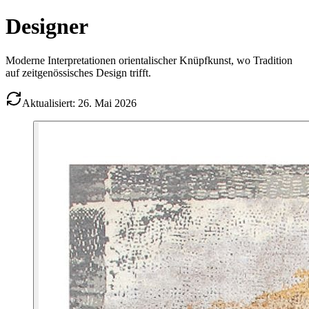
Designer
Moderne Interpretationen orientalischer Knüpfkunst, wo Tradition
auf zeitgenössisches Design trifft.
Aktualisiert: 26. Mai 2026