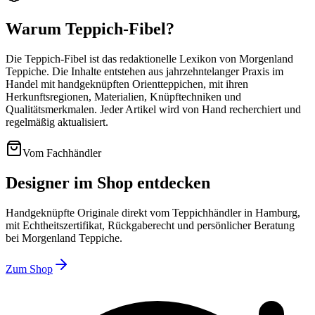
Warum Teppich-Fibel?
Die Teppich-Fibel ist das redaktionelle Lexikon von Morgenland
Teppiche. Die Inhalte entstehen aus jahrzehntelanger Praxis im
Handel mit handgeknüpften Orientteppichen, mit ihren
Herkunftsregionen, Materialien, Knüpftechniken und
Qualitätsmerkmalen. Jeder Artikel wird von Hand recherchiert und
regelmäßig aktualisiert.
Vom Fachhändler
Designer im Shop entdecken
Handgeknüpfte Originale direkt vom Teppichhändler in Hamburg,
mit Echtheitszertifikat, Rückgaberecht und persönlicher Beratung
bei Morgenland Teppiche.
Zum Shop