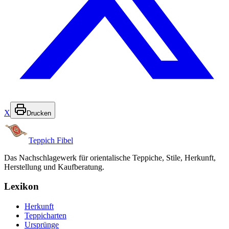
X
Drucken
Teppich Fibel
Das Nachschlagewerk für orientalische Teppiche, Stile, Herkunft,
Herstellung und Kaufberatung.
Lexikon
Herkunft
Teppicharten
Ursprünge