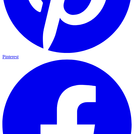
Pinterest