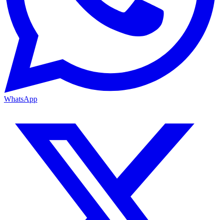
WhatsApp