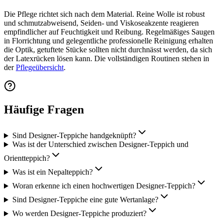
Die Pflege richtet sich nach dem Material. Reine Wolle ist robust
und schmutzabweisend, Seiden- und Viskoseakzente reagieren
empfindlicher auf Feuchtigkeit und Reibung. Regelmäßiges Saugen
in Florrichtung und gelegentliche professionelle Reinigung erhalten
die Optik, getuftete Stücke sollten nicht durchnässt werden, da sich
der Latexrücken lösen kann. Die vollständigen Routinen stehen in
der
Pflegeübersicht
.
Häufige Fragen
Sind Designer-Teppiche handgeknüpft?
Was ist der Unterschied zwischen Designer-Teppich und
Orientteppich?
Was ist ein Nepalteppich?
Woran erkenne ich einen hochwertigen Designer-Teppich?
Sind Designer-Teppiche eine gute Wertanlage?
Wo werden Designer-Teppiche produziert?