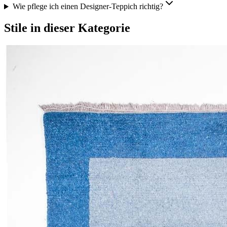
Wie pflege ich einen Designer-Teppich richtig?
Stile in dieser Kategorie