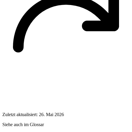
Zuletzt aktualisiert: 26. Mai 2026
Siehe auch im Glossar