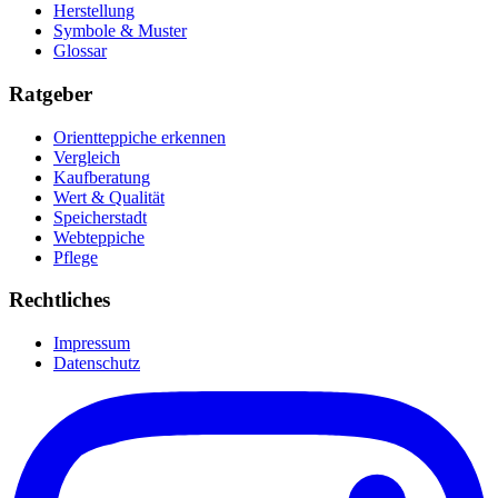
Herstellung
Symbole & Muster
Glossar
Ratgeber
Orientteppiche erkennen
Vergleich
Kaufberatung
Wert & Qualität
Speicherstadt
Webteppiche
Pflege
Rechtliches
Impressum
Datenschutz