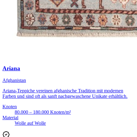
Ariana
Afghanistan
Ariana-Teppiche vereinen afghanische Tradition mit modernen
Farben und sind oft als sanft nachgewaschene Unikate erhältlich.
Knoten
80.000 – 180.000 Knoten/m²
Material
Wolle auf Wolle