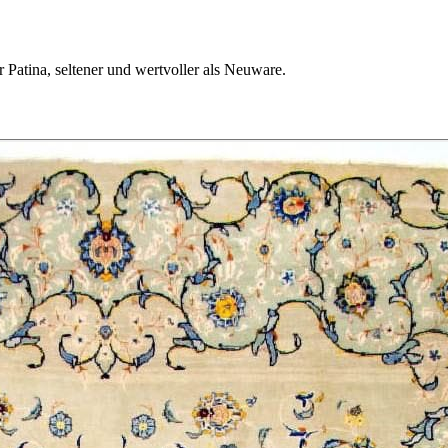
 Patina, seltener und wertvoller als Neuware.