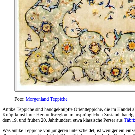
Foto:
Morgenland Teppiche
Antike Teppiche sind handgeknüpfte Orientteppiche, die im Handel als
Knüpfkunst ihrer Herkunftsregion im ursprünglichen Zustand: hand
dem 19. und frühen 20. Jahrhundert, etwa klassische Perser aus
Täbri
Was antike Teppiche von jüngeren unterscheidet, ist weniger ein ei