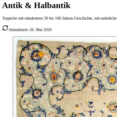
Antik & Halbantik
Teppiche mit mindestens 50 bis 100 Jahren Geschichte, mit natürlicher
Aktualisiert: 26. Mai 2026