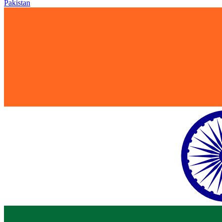
Pakistan