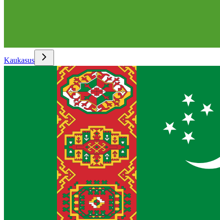
Kaukasus