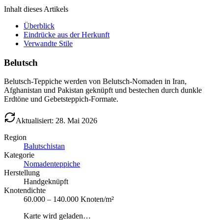
Inhalt dieses Artikels
Überblick
Eindrücke aus der Herkunft
Verwandte Stile
Belutsch
Belutsch-Teppiche werden von Belutsch-Nomaden in Iran,
Afghanistan und Pakistan geknüpft und bestechen durch dunkle
Erdtöne und Gebetsteppich-Formate.
Aktualisiert: 28. Mai 2026
Region
Balutschistan
Kategorie
Nomadenteppiche
Herstellung
Handgeknüpft
Knotendichte
60.000 – 140.000 Knoten/m²
Karte wird geladen…