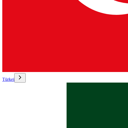
Türkei