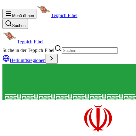
Teppich Fibel
Menü öffnen
Suchen
Teppich Fibel
Suche in der Teppich-Fibel
Herkunftsregionen