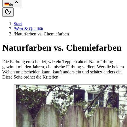
de
Start
/
Wert & Qualität
/
Naturfarben vs. Chemiefarben
Naturfarben vs. Chemiefarben
Die Färbung entscheidet, wie ein Teppich altert. Naturfärbung
gewinnt mit den Jahren, chemische Färbung verliert. Wer die beiden
Welten unterscheiden kann, kauft anders ein und schätzt anders ein.
Diese Seite ordnet die Kriterien.