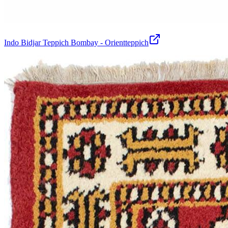
Indo Bidjar Teppich Bombay - Orientteppich