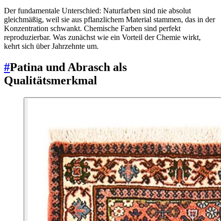
Der fundamentale Unterschied: Naturfarben sind nie absolut
gleichmäßig, weil sie aus pflanzlichem Material stammen, das in der
Konzentration schwankt. Chemische Farben sind perfekt
reproduzierbar. Was zunächst wie ein Vorteil der Chemie wirkt,
kehrt sich über Jahrzehnte um.
#
Patina und Abrasch als
Qualitätsmerkmal