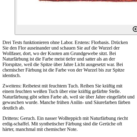
Drei Tests funktionieren ohne Labor. Erstens: Florbasis. Drücken
Sie den Flor auseinander und schauen Sie auf die Wurzel der
Wollfaser, dort, wo der Knoten am Grundgewebe sitzt. Bei
Naturfärbung ist die Farbe meist tiefer und satter als an der
Florspitze, weil die Spitze über Jahre Licht ausgesetzt war. Bei
chemischer Färbung ist die Farbe von der Wurzel bis zur Spitze
identisch.
Zweitens: Reibetest mit feuchtem Tuch. Reiben Sie kräftig mit
einem feuchten weißen Tuch über eine kräftig gefärbte Stelle.
Naturfärbung gibt selten Farbe ab, weil sie über Jahre eingefärbt und
gewaschen wurde. Manche frühen Anilin- und Säurefarben färben
deutlich ab.
Drittens: Geruch. Ein nasser Wollteppich mit Naturfärbung riecht
erdig-schaffel. Mit synthetischer Färbung sind die Gerüche oft
härter, manchmal mit chemischer Note.