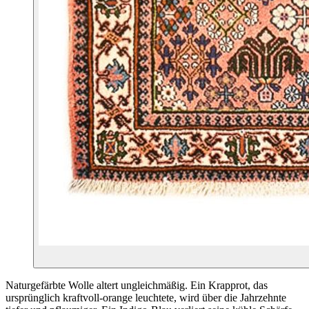
Naturgefärbte Wolle altert ungleichmäßig. Ein Krapprot, das
ursprünglich kraftvoll-orange leuchtete, wird über die Jahrzehnte