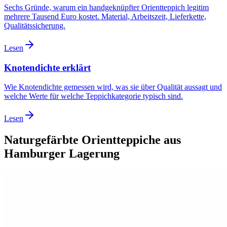
Sechs Gründe, warum ein handgeknüpfter Orientteppich legitim
mehrere Tausend Euro kostet. Material, Arbeitszeit, Lieferkette,
Qualitätssicherung.
Lesen
Knotendichte erklärt
Wie Knotendichte gemessen wird, was sie über Qualität aussagt und
welche Werte für welche Teppichkategorie typisch sind.
Lesen
Naturgefärbte Orientteppiche aus
Hamburger Lagerung