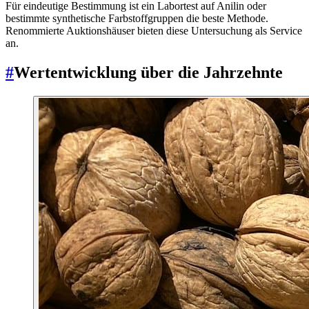
Für eindeutige Bestimmung ist ein Labortest auf Anilin oder
bestimmte synthetische Farbstoffgruppen die beste Methode.
Renommierte Auktionshäuser bieten diese Untersuchung als Service
an.
#
Wertentwicklung über die Jahrzehnte