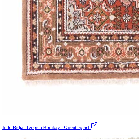
Indo Bidjar Teppich Bombay - Orientteppich