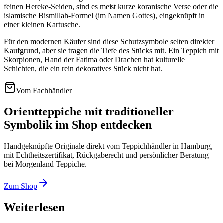
feinen Hereke-Seiden, sind es meist kurze koranische Verse oder die
islamische Bismillah-Formel (im Namen Gottes), eingeknüpft in
einer kleinen Kartusche.
Für den modernen Käufer sind diese Schutzsymbole selten direkter
Kaufgrund, aber sie tragen die Tiefe des Stücks mit. Ein Teppich mit
Skorpionen, Hand der Fatima oder Drachen hat kulturelle
Schichten, die ein rein dekoratives Stück nicht hat.
Vom Fachhändler
Orientteppiche mit traditioneller
Symbolik im Shop entdecken
Handgeknüpfte Originale direkt vom Teppichhändler in Hamburg,
mit Echtheitszertifikat, Rückgaberecht und persönlicher Beratung
bei Morgenland Teppiche.
Zum Shop
Weiterlesen