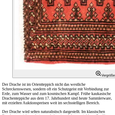
Vergröße
Der Drache ist im Orientteppich nicht das westliche
Schreckenswesen, sondern oft ein Schutzgeist mit Verbindung zur
Erde, zum Wasser und zum kosmischen Kampf. Frühe kaukasische
Drachenteppiche aus dem 17. Jahrhundert sind heute Sammlerware,
mit erzielten Auktionspreisen weit im sechsstelligen Bereich.
Der Drache wird selten naturalistisch dargestellt. Im klassischen