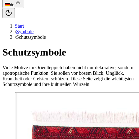
de
Start
/
Symbole
/
Schutzsymbole
Schutzsymbole
Viele Motive im Orientteppich haben nicht nur dekorative, sondern
apotropäische Funktion. Sie sollen vor bösem Blick, Unglück,
Krankheit oder Geistern schützen. Diese Seite zeigt die wichtigsten
Schutzsymbole und ihre kulturellen Wurzeln.