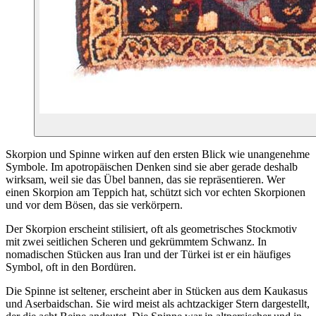
Skorpion und Spinne wirken auf den ersten Blick wie unangenehme
Symbole. Im apotropäischen Denken sind sie aber gerade deshalb
wirksam, weil sie das Übel bannen, das sie repräsentieren. Wer
einen Skorpion am Teppich hat, schützt sich vor echten Skorpionen
und vor dem Bösen, das sie verkörpern.
Der Skorpion erscheint stilisiert, oft als geometrisches Stockmotiv
mit zwei seitlichen Scheren und gekrümmtem Schwanz. In
nomadischen Stücken aus Iran und der Türkei ist er ein häufiges
Symbol, oft in den Bordüren.
Die Spinne ist seltener, erscheint aber in Stücken aus dem Kaukasus
und Aserbaidschan. Sie wird meist als achtzackiger Stern dargestellt,