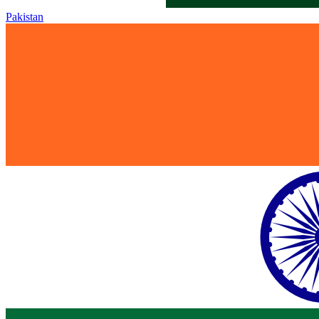
Pakistan