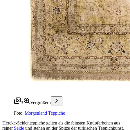
3
Vergrößern
Foto:
Morgenland Teppiche
Hereke-Seidenteppiche gelten als die feinsten Knüpfarbeiten aus
reiner
Seide
und stehen an der Spitze der türkischen Teppichkunst.