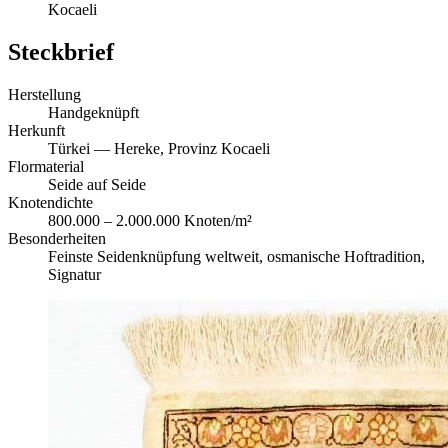
Kocaeli
Steckbrief
Herstellung
Handgeknüpft
Herkunft
Türkei — Hereke, Provinz Kocaeli
Flormaterial
Seide auf Seide
Knotendichte
800.000 – 2.000.000 Knoten/m²
Besonderheiten
Feinste Seidenknüpfung weltweit, osmanische Hoftradition,
Signatur