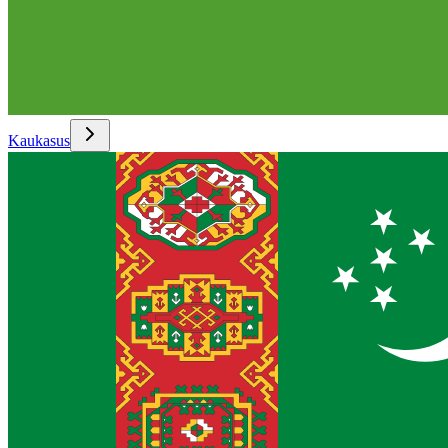
Kaukasus