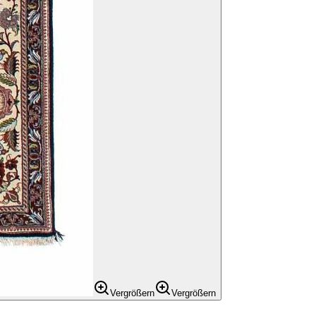
Vergrößern
Vergrößern