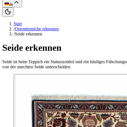
de
Start
/
Orientteppiche erkennen
/
Seide erkennen
Seide erkennen
Seide ist beim Teppich ein Statussymbol und ein häufiges Fälschungs
von der unechten Seide unterscheiden.