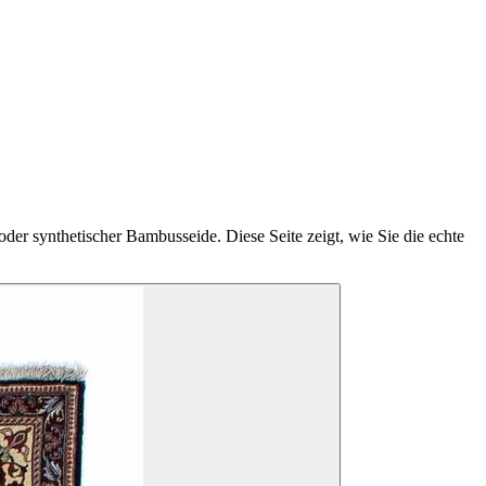
der synthetischer Bambusseide. Diese Seite zeigt, wie Sie die echte