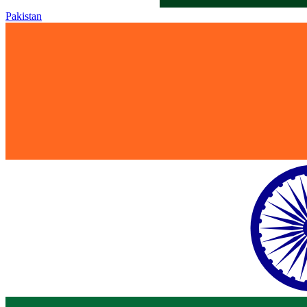
Pakistan