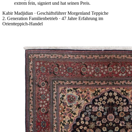
extrem fein, signiert und hat seinen Preis.
Kabir Madjidian
·
Geschäftsführer Morgenland Teppiche
2. Generation Familienbetrieb · 47 Jahre Erfahrung im
Orientteppich-Handel