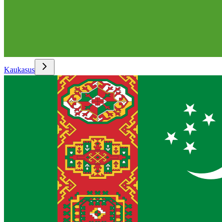
Kaukasus