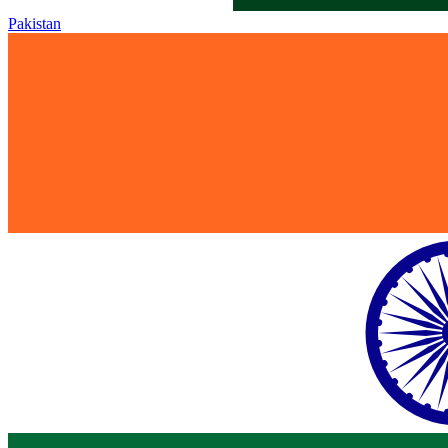
Pakistan