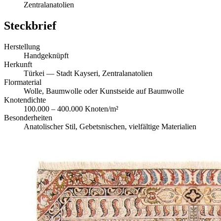
Zentralanatolien
Steckbrief
Herstellung
Handgeknüpft
Herkunft
Türkei — Stadt Kayseri, Zentralanatolien
Flormaterial
Wolle, Baumwolle oder Kunstseide auf Baumwolle
Knotendichte
100.000 – 400.000 Knoten/m²
Besonderheiten
Anatolischer Stil, Gebetsnischen, vielfältige Materialien