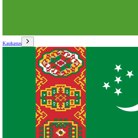
Kaukasus