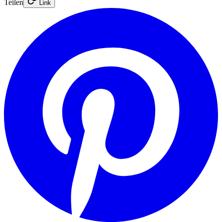
Teilen
Link