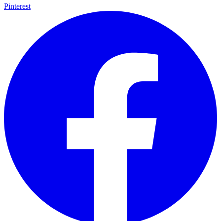
Pinterest