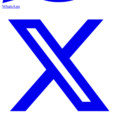
WhatsApp