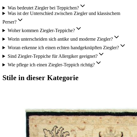
Was bedeutet Ziegler bei Teppichen?
Was ist der Unterschied zwischen Ziegler und klassischem
Perser?
Woher kommen Ziegler-Teppiche?
Worin unterscheiden sich antike und moderne Ziegler?
Woran erkenne ich einen echten handgeknüpften Ziegler?
Sind Ziegler-Teppiche für Allergiker geeignet?
Wie pflege ich einen Ziegler-Teppich richtig?
Stile in dieser Kategorie