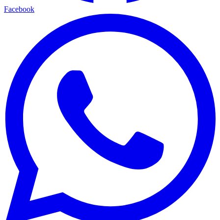
Facebook