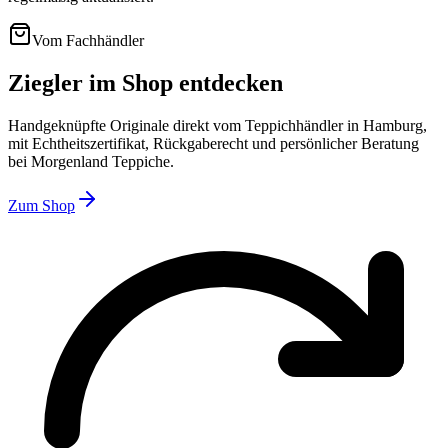
Vom Fachhändler
Ziegler im Shop entdecken
Handgeknüpfte Originale direkt vom Teppichhändler in Hamburg,
mit Echtheitszertifikat, Rückgaberecht und persönlicher Beratung
bei Morgenland Teppiche.
Zum Shop