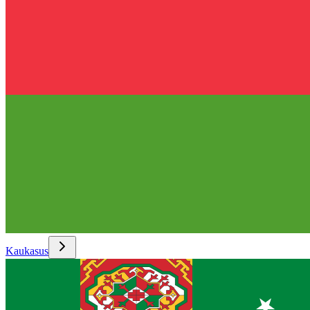
Kaukasus