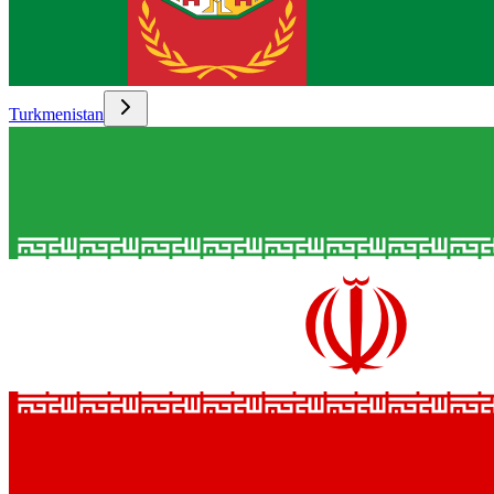
Turkmenistan