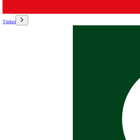
Türkei