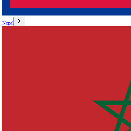
Nepal