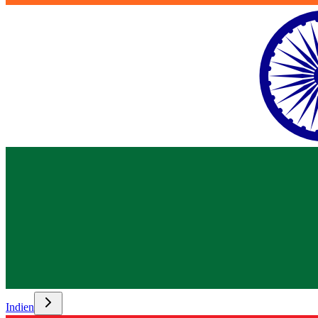
Indien