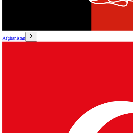
Afghanistan