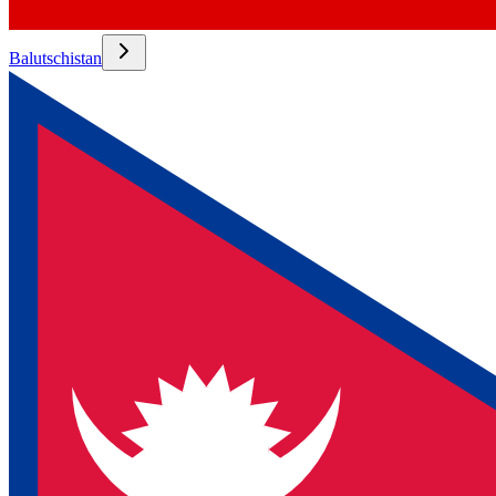
Balutschistan