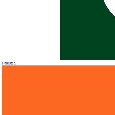
Pakistan