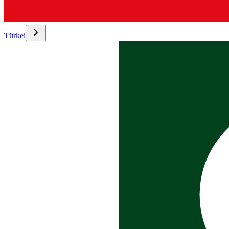
Türkei