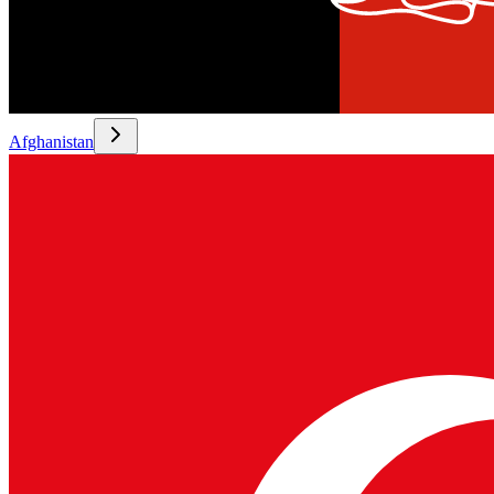
Afghanistan