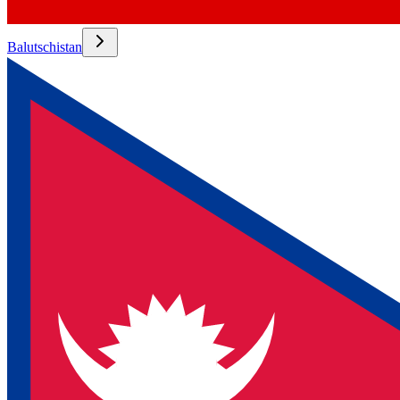
Balutschistan