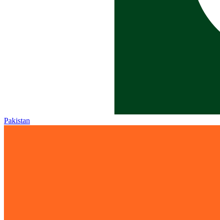
Pakistan