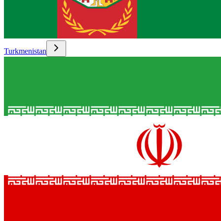
Turkmenistan