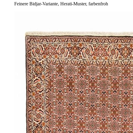
Feinere Bidjar-Variante, Herati-Muster, farbenfroh