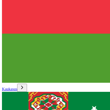
Kaukasus