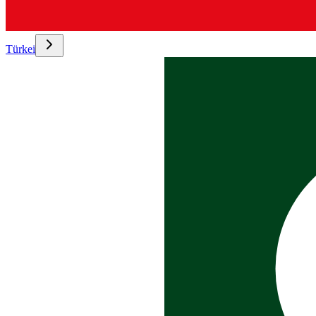
Türkei