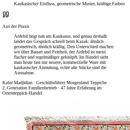
Kaukasischer Einfluss, geometrische Muster, kräftige Farben
Aus der Praxis
Ardebil liegt nah am Kaukasus, und genau deshalb
landet das Gespräch schnell beim Kazak: ähnlich
geometrisch, ähnlich kräftig. Den Unterschied machen
wir über Bauart und Feinheit, der Ardebil ist meist
flacher und regelmäßiger geknüpft. Im Handel sieht
man heute fast nur neuere, kommerzielle Ware mit
kaukasischer Anmutung, echte alte Stücke sind die
Ausnahme.
Kabir Madjidian
·
Geschäftsführer Morgenland Teppiche
2. Generation Familienbetrieb · 47 Jahre Erfahrung im
Orientteppich-Handel