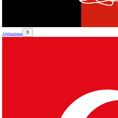
Afghanistan