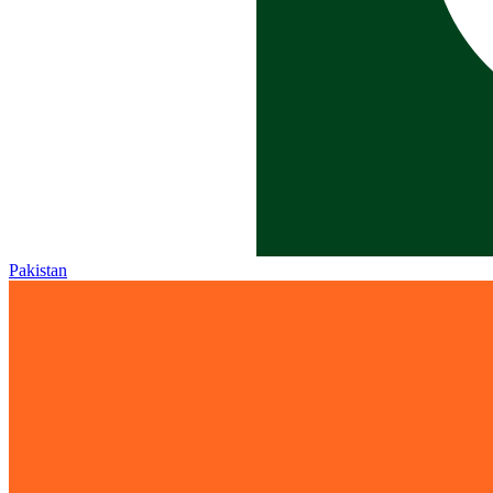
Pakistan