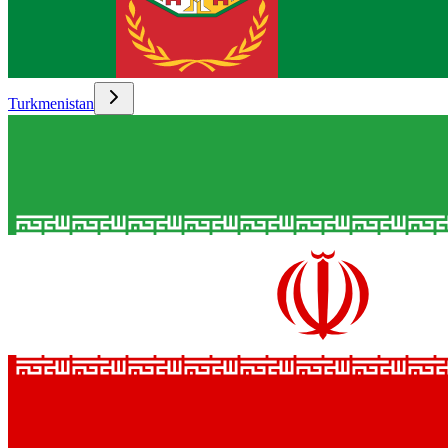
Turkmenistan