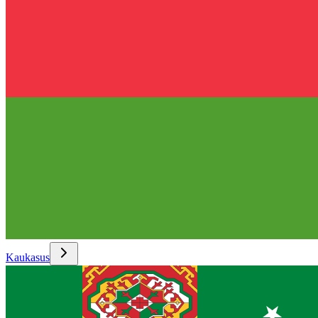
Kaukasus