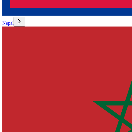
Nepal