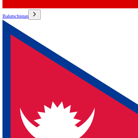
Balutschistan