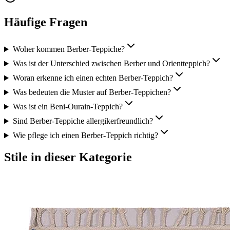
Häufige Fragen
Woher kommen Berber-Teppiche?
Was ist der Unterschied zwischen Berber und Orientteppich?
Woran erkenne ich einen echten Berber-Teppich?
Was bedeuten die Muster auf Berber-Teppichen?
Was ist ein Beni-Ourain-Teppich?
Sind Berber-Teppiche allergikerfreundlich?
Wie pflege ich einen Berber-Teppich richtig?
Stile in dieser Kategorie