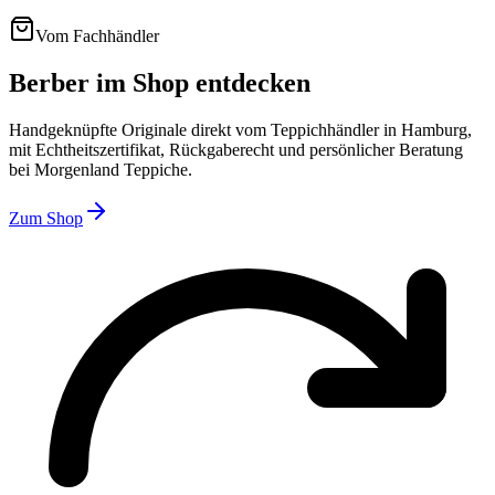
Vom Fachhändler
Berber im Shop entdecken
Handgeknüpfte Originale direkt vom Teppichhändler in Hamburg,
mit Echtheitszertifikat, Rückgaberecht und persönlicher Beratung
bei Morgenland Teppiche.
Zum Shop