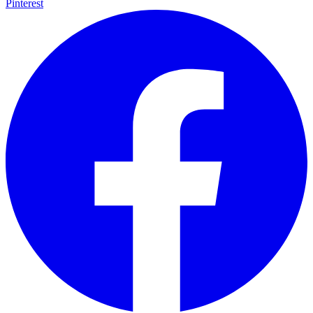
Pinterest