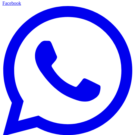
Facebook