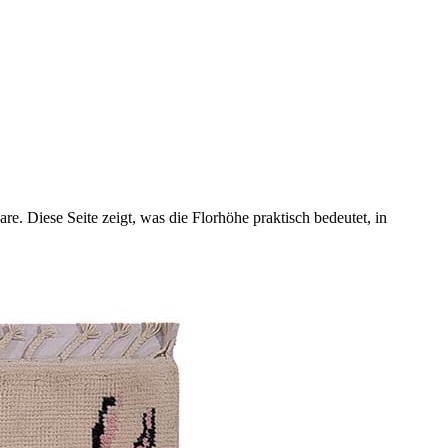
e. Diese Seite zeigt, was die Florhöhe praktisch bedeutet, in