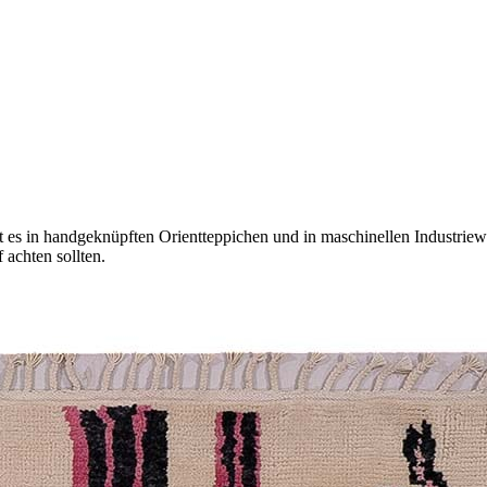
 es in handgeknüpften Orientteppichen und in maschinellen Industriewar
achten sollten.