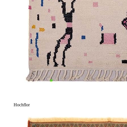
Hochflor