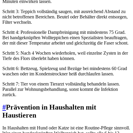
Minuten einwirken lassen.
Schritt 3: Teppich vollständig saugen, mit ausreichend Abstand zu
nicht betroffenen Bereichen. Beutel oder Behälter direkt entsorgen,
Filter wechseln.
Schritt 4: Professionelle Dampfreinigung mit mindestens 75 Grad.
Bei handgeknüpften Wollteppichen einen Spezialisten beauftragen,
der mit dieser Temperatur arbeitet und gleichzeitig die Faser schont.
Schritt 5: Nach 4 Wochen wiederholen, weil einzelne Zysten in der
Tiefe des Flors überlebt haben können.
Schritt 6: Bettzeug, Spielzeug und Bezüge bei mindestens 60 Grad
waschen oder im Kondenstrockner heiß durchlaufen lassen.
Schritt 7: Tier von einem Tierarzt vollständig behandeln lassen.
Parallel zur Wohnungsbehandlung, sonst kommt die Infektion
zurück.
#
Prävention in Haushalten mit
Haustieren
In Haushalten mit Hund oder Katze ist eine Routine-Pflege sinnvoll.