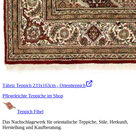
Täbriz Teppich 233x163cm - Orientteppich
Pflegeleichte Teppiche im Shop
Teppich Fibel
Das Nachschlagewerk für orientalische Teppiche, Stile, Herkunft,
Herstellung und Kaufberatung.