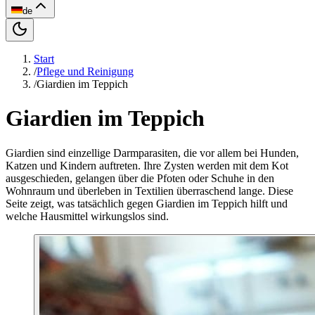
de
Start
/
Pflege und Reinigung
/
Giardien im Teppich
Giardien im Teppich
Giardien sind einzellige Darmparasiten, die vor allem bei Hunden,
Katzen und Kindern auftreten. Ihre Zysten werden mit dem Kot
ausgeschieden, gelangen über die Pfoten oder Schuhe in den
Wohnraum und überleben in Textilien überraschend lange. Diese
Seite zeigt, was tatsächlich gegen Giardien im Teppich hilft und
welche Hausmittel wirkungslos sind.