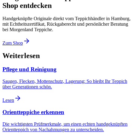
Shop entdecken
Handgeknüpfte Originale direkt vom Teppichhändler in Hamburg,
mit Echtheitszertifikat, Rückgaberecht und persönlicher Beratung
bei Morgenland Teppiche.
Zum Shop
Weiterlesen
Pflege und Reinigung
Saugen, Flecken, Mottenschutz, Lagerung: So bleibt Ihr Teppich
über Generationen schön.
Lesen
Orientteppiche erkennen
Die wichtigsten Prüfmerkmale, um einen echten handgeknüpften
Orientteppich von Nachahmungen zu unterscheiden.