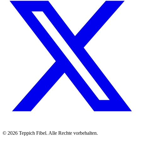
©
2026
Teppich Fibel
.
Alle Rechte vorbehalten.