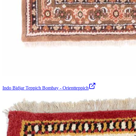
Indo Bidjar Teppich Bombay - Orientteppich