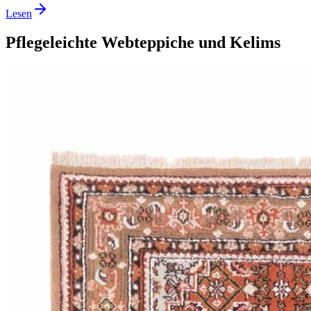
Lesen
Pflegeleichte Webteppiche und Kelims