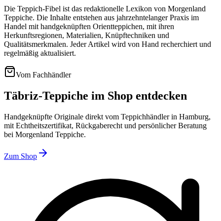
Die Teppich-Fibel ist das redaktionelle Lexikon von Morgenland
Teppiche. Die Inhalte entstehen aus jahrzehntelanger Praxis im
Handel mit handgeknüpften Orientteppichen, mit ihren
Herkunftsregionen, Materialien, Knüpftechniken und
Qualitätsmerkmalen. Jeder Artikel wird von Hand recherchiert und
regelmäßig aktualisiert.
Vom Fachhändler
Täbriz-Teppiche im Shop entdecken
Handgeknüpfte Originale direkt vom Teppichhändler in Hamburg,
mit Echtheitszertifikat, Rückgaberecht und persönlicher Beratung
bei Morgenland Teppiche.
Zum Shop