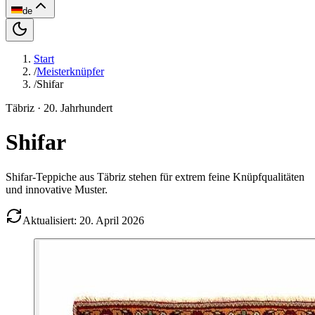
de
Start
/
Meisterknüpfer
/
Shifar
Täbriz
· 20. Jahrhundert
Shifar
Shifar-Teppiche aus Täbriz stehen für extrem feine Knüpfqualitäten
und innovative Muster.
Aktualisiert: 20. April 2026