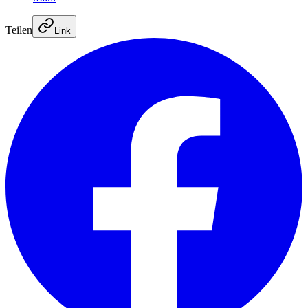
Teilen
Link