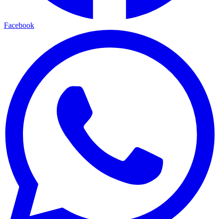
Facebook