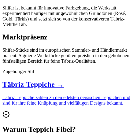
Shifar ist bekannt für innovative Farbgebung, die Werkstatt
experimentiert häufiger mit ungewöhnlichen Grundtönen (Rosé,
Gold, Türkis) und setzt sich so von der konservativeren Täbriz-
Mehrheit ab.
Marktpräsenz
Shifar-Stücke sind im europäischen Sammler- und Händlermarkt
präsent. Signierte Werkstücke gehören preislich in den gehobenen
fünfstelligen Bereich für feine Täbriz-Qualitäten.
Zugehöriger Stil
Täbriz-Teppiche →
Täbriz-Teppiche zählen zu den edelsten persischen Teppichen und
sind für ihre feine Knüpfung und vielfältigen Designs bekannt.
Warum Teppich-Fibel?