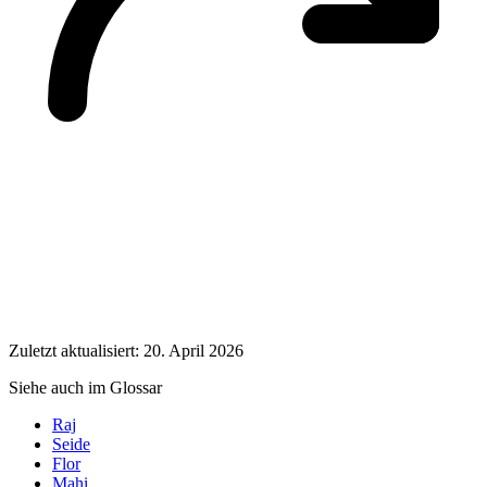
Zuletzt aktualisiert: 20. April 2026
Siehe auch im Glossar
Raj
Seide
Flor
Mahi