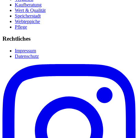
Kaufberatung
Wert & Qualität
Speicherstadt
Webteppiche
Pflege
Rechtliches
Impressum
Datenschutz