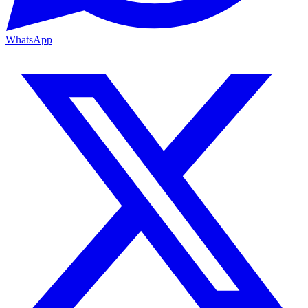
WhatsApp