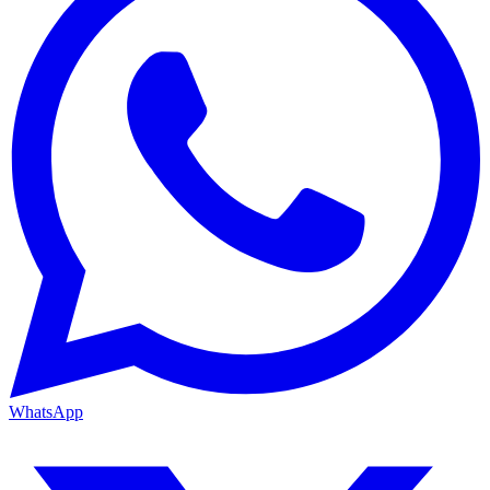
WhatsApp