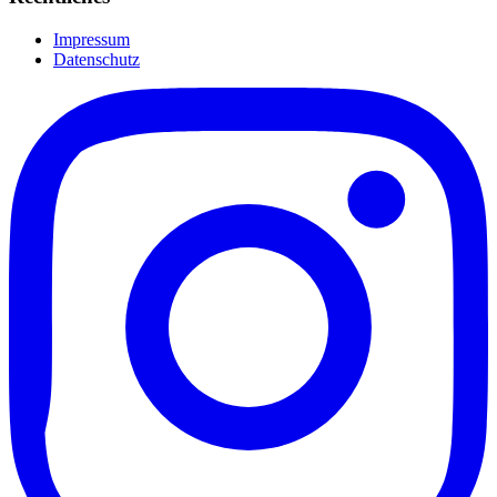
Impressum
Datenschutz