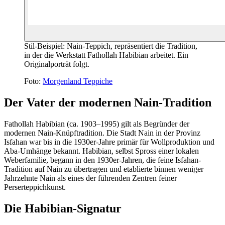
Stil-Beispiel: Nain-Teppich, repräsentiert die Tradition,
in der die Werkstatt Fathollah Habibian arbeitet. Ein
Originalporträt folgt.
Foto:
Morgenland Teppiche
Der Vater der modernen Nain-Tradition
Fathollah Habibian (ca. 1903–1995) gilt als Begründer der
modernen Nain-Knüpftradition. Die Stadt Nain in der Provinz
Isfahan war bis in die 1930er-Jahre primär für Wollproduktion und
Aba-Umhänge bekannt. Habibian, selbst Spross einer lokalen
Weberfamilie, begann in den 1930er-Jahren, die feine Isfahan-
Tradition auf Nain zu übertragen und etablierte binnen weniger
Jahrzehnte Nain als eines der führenden Zentren feiner
Perserteppichkunst.
Die Habibian-Signatur