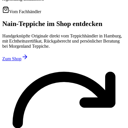
Vom Fachhändler
Nain-Teppiche im Shop entdecken
Handgeknüpfte Originale direkt vom Teppichhändler in Hamburg,
mit Echtheitszertifikat, Rückgaberecht und persönlicher Beratung
bei Morgenland Teppiche.
Zum Shop