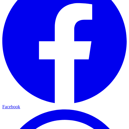
Facebook