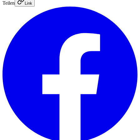
Teilen
Link