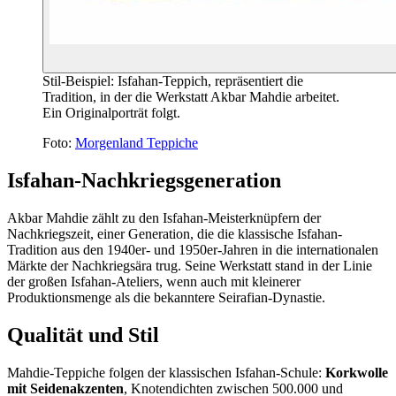
Stil-Beispiel: Isfahan-Teppich, repräsentiert die
Tradition, in der die Werkstatt Akbar Mahdie arbeitet.
Ein Originalporträt folgt.
Foto:
Morgenland Teppiche
Isfahan-Nachkriegsgeneration
Akbar Mahdie zählt zu den Isfahan-Meisterknüpfern der
Nachkriegszeit, einer Generation, die die klassische Isfahan-
Tradition aus den 1940er- und 1950er-Jahren in die internationalen
Märkte der Nachkriegsära trug. Seine Werkstatt stand in der Linie
der großen Isfahan-Ateliers, wenn auch mit kleinerer
Produktionsmenge als die bekanntere Seirafian-Dynastie.
Qualität und Stil
Mahdie-Teppiche folgen der klassischen Isfahan-Schule:
Korkwolle
mit Seidenakzenten
, Knotendichten zwischen 500.000 und