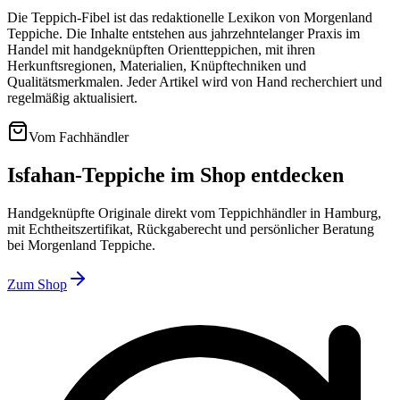
Die Teppich-Fibel ist das redaktionelle Lexikon von Morgenland
Teppiche. Die Inhalte entstehen aus jahrzehntelanger Praxis im
Handel mit handgeknüpften Orientteppichen, mit ihren
Herkunftsregionen, Materialien, Knüpftechniken und
Qualitätsmerkmalen. Jeder Artikel wird von Hand recherchiert und
regelmäßig aktualisiert.
Vom Fachhändler
Isfahan-Teppiche im Shop entdecken
Handgeknüpfte Originale direkt vom Teppichhändler in Hamburg,
mit Echtheitszertifikat, Rückgaberecht und persönlicher Beratung
bei Morgenland Teppiche.
Zum Shop