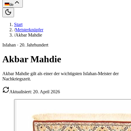
de
Start
/
Meisterknüpfer
/
Akbar Mahdie
Isfahan
· 20. Jahrhundert
Akbar Mahdie
Akbar Mahdie gilt als einer der wichtigsten Isfahan-Meister der
Nachkriegszeit.
Aktualisiert: 20. April 2026