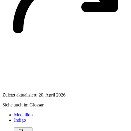
Zuletzt aktualisiert: 20. April 2026
Siehe auch im Glossar
Medaillon
Indigo