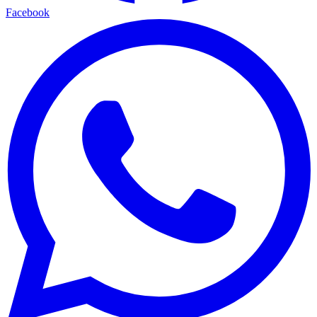
Facebook